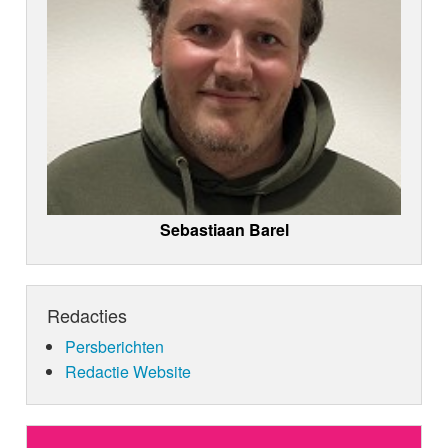
Sebastiaan Barel
Redacties
Persberichten
Redactie Website