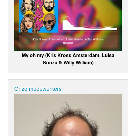
My oh my (Kris Kross Amsterdam, Luísa
Sonza & Willy William)
Onze medewerkers