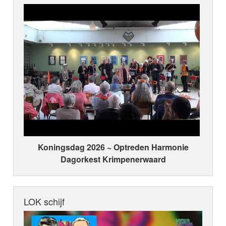
Koningsdag 2026 ~ Optreden Harmonie
Dagorkest Krimpenerwaard
LOK schijf