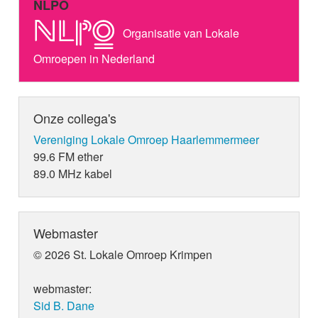
NLPO
Organisatie van Lokale
Omroepen in Nederland
Onze collega's
Vereniging Lokale Omroep Haarlemmermeer
99.6 FM ether
89.0 MHz kabel
Webmaster
© 2026 St. Lokale Omroep Krimpen
webmaster:
Sid B. Dane