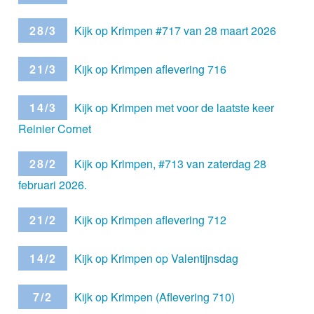
28/3
Kijk op Krimpen #717 van 28 maart 2026
21/3
Kijk op Krimpen aflevering 716
14/3
Kijk op Krimpen met voor de laatste keer
Reinier Cornet
28/2
Kijk op Krimpen, #713 van zaterdag 28
februari 2026.
21/2
Kijk op Krimpen aflevering 712
14/2
Kijk op Krimpen op Valentijnsdag
7/2
Kijk op Krimpen (Aflevering 710)