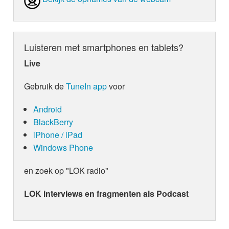
Luisteren met smartphones en tablets?
Live
Gebruik de
TuneIn app
voor
Android
BlackBerry
iPhone / iPad
Windows Phone
en zoek op "LOK radio"
LOK interviews en fragmenten als Podcast