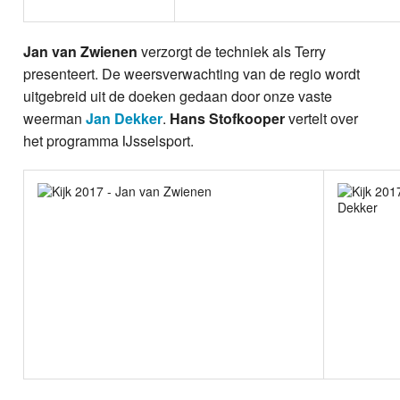
Jan van Zwienen
verzorgt de techniek als Terry
presenteert. De weersverwachting van de regio wordt
uitgebreid uit de doeken gedaan door onze vaste
weerman
Jan Dekker
.
Hans Stofkooper
vertelt over
het programma IJsselsport.