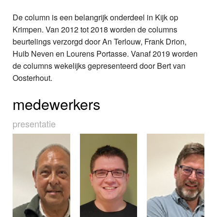
De column is een belangrijk onderdeel in Kijk op
Krimpen. Van 2012 tot 2018 worden de columns
beurtelings verzorgd door An Terlouw, Frank Drion,
Huib Neven en Lourens Portasse. Vanaf 2019 worden
de columns wekelijks gepresenteerd door Bert van
Oosterhout.
medewerkers
presentatie