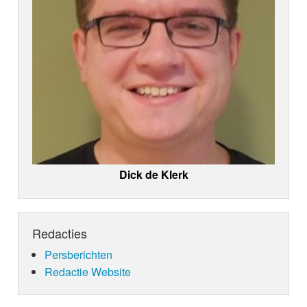
Dick de Klerk
Redacties
Persberichten
Redactie Website