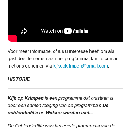
Voor meer informatie, of als u interesse heeft om als
gast deel te nemen aan het programma, kunt u contact
met ons opnemen via
kijkopkrimpen@gmail.com
.
HISTORIE
Kijk op Krimpen
is een programma dat ontstaan is
door een samenvoeging van de programma's
De
ochtendeditie
en
Wakker worden met...
.
De Ochtendeditie was het eerste programma van de