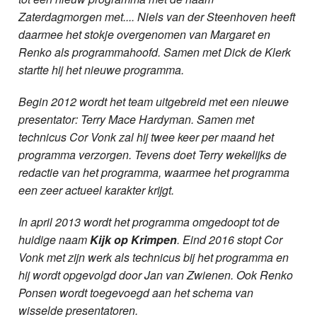
Zaterdagmorgen met.... Niels van der Steenhoven heeft
daarmee het stokje overgenomen van Margaret en
Renko als programmahoofd. Samen met Dick de Klerk
startte hij het nieuwe programma.
Begin 2012 wordt het team uitgebreid met een nieuwe
presentator: Terry Mace Hardyman. Samen met
technicus Cor Vonk zal hij twee keer per maand het
programma verzorgen. Tevens doet Terry wekelijks de
redactie van het programma, waarmee het programma
een zeer actueel karakter krijgt.
In april 2013 wordt het programma omgedoopt tot de
huidige naam
Kijk op Krimpen
. Eind 2016 stopt Cor
Vonk met zijn werk als technicus bij het programma en
hij wordt opgevolgd door Jan van Zwienen. Ook Renko
Ponsen wordt toegevoegd aan het schema van
wisselde presentatoren.