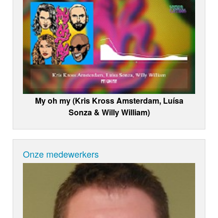
My oh my (Kris Kross Amsterdam, Luísa
Sonza & Willy William)
Onze medewerkers