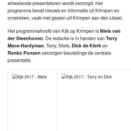
wisselende presentatoren wordt verzorgd. Het
programma bevat nieuws en informatie uit Krimpen en
omstreken, vaak met gasten uit Krimpen aan den IJssel.
Het programmahoofd van Kijk op Krimpen is
Niels van
der Steenhoven
. De redactie is in handen van
Terry
Mace-Hardyman
. Terry, Niels,
Dick de Klerk
en
Renko Ponsen
verzorgen beurtelings de centrale
presentatie.