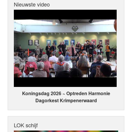
Nieuwste video
Koningsdag 2026 ~ Optreden Harmonie
Dagorkest Krimpenerwaard
LOK schijf