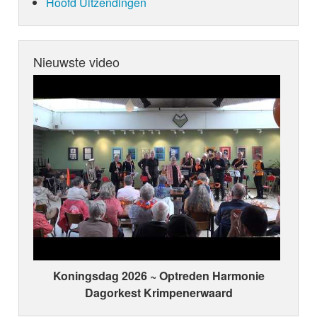
Hoofd Uitzendingen
Nieuwste video
Koningsdag 2026 ~ Optreden Harmonie
Dagorkest Krimpenerwaard