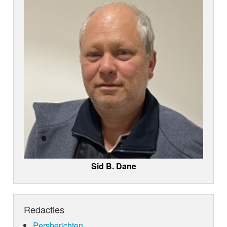
Sid B. Dane
Redacties
Persberichten