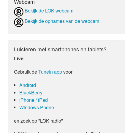
Webcam
Bekijk de LOK webcam
Bekijk de opnames van de webcam
Luisteren met smartphones en tablets?
Live
Gebruik de
TuneIn app
voor
Android
BlackBerry
iPhone / iPad
Windows Phone
en zoek op "LOK radio"