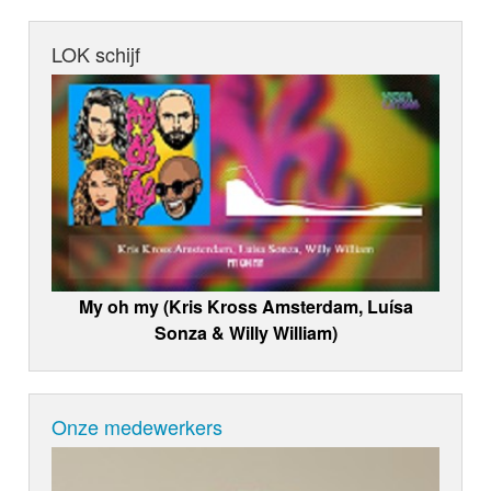
LOK schijf
My oh my (Kris Kross Amsterdam, Luísa
Sonza & Willy William)
Onze medewerkers