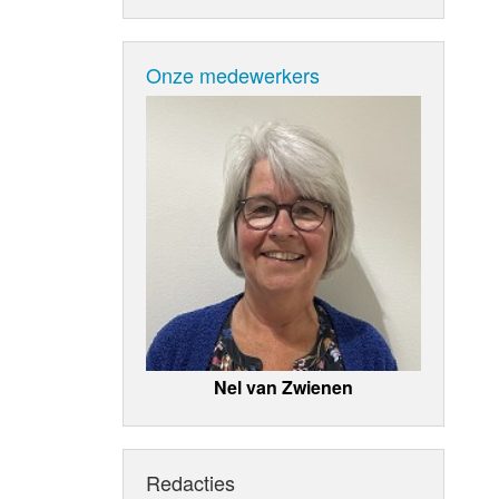
Onze medewerkers
Nel van Zwienen
Redacties