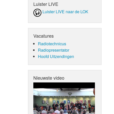
Luister LIVE
Luister LIVE naar de LOK
Vacatures
Radiotechnicus
Radiopresentator
Hoofd Uitzendingen
Nieuwste video