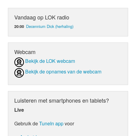
Vandaag op LOK radio
Decennium Dick (herhaling)
20:00
Webcam
Bekijk de LOK webcam
Bekijk de opnames van de webcam
Luisteren met smartphones en tablets?
Live
Gebruik de
TuneIn app
voor