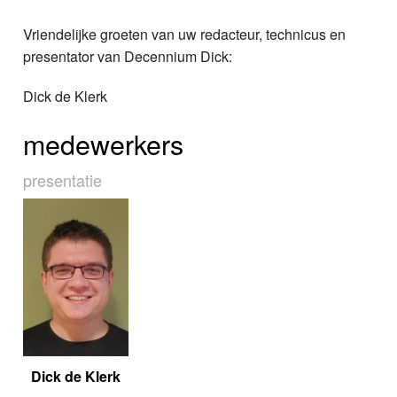
Vriendelijke groeten van uw redacteur, technicus en
presentator van Decennium Dick:
Dick de Klerk
medewerkers
presentatie
Dick de Klerk