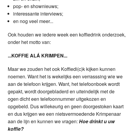
pop- en shownieuws;
interessante interviews;
en nog veel meer...
Ook houden we iedere week een koffiedrink onderzoek,
onder het motto van:
...KOFFIE ALÁ KRIMPEN...
Maar we zouden het ook Koffiedi(c)k kijken kunnen
noemen. Want het is wekelijks een verrasssing wie we
aan de telefoon krijgen. Want, het telefoonboek wordt
gepakt, wordt doorgebladerd en uiteindelijk met de
ogen dicht een telefoonnummer uitgekozen en
opgebeld. Dus willekeurig en geen doorgestoken kaart
en dus krijgen we een nietsvermoedende Krimpenaar
aan de lijn en kunnen we vragen:
Hoe drinkt u uw
koffie?