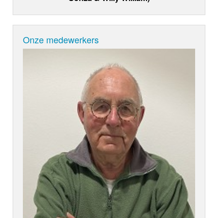
Onze medewerkers