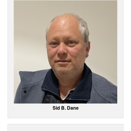
Sid B. Dane