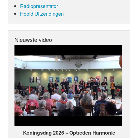
Radiopresentator
Hoofd Uitzendingen
Nieuwste video
Koningsdag 2026 ~ Optreden Harmonie