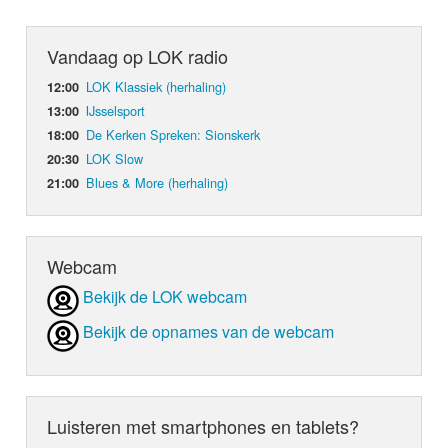
Vandaag op LOK radio
LOK Klassiek (herhaling)
12:00
IJsselsport
13:00
De Kerken Spreken: Sionskerk
18:00
LOK Slow
20:30
Blues & More (herhaling)
21:00
Webcam
Bekijk de LOK webcam
Bekijk de opnames van de webcam
Luisteren met smartphones en tablets?