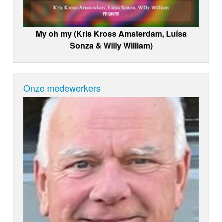
My oh my (Kris Kross Amsterdam, Luísa
Sonza & Willy William)
Onze medewerkers