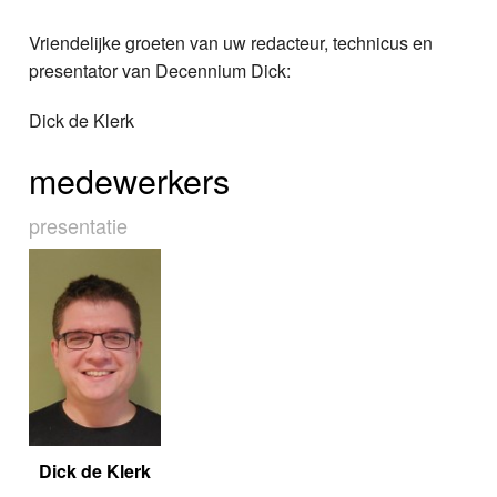
Vriendelijke groeten van uw redacteur, technicus en
presentator van Decennium Dick:
Dick de Klerk
medewerkers
presentatie
Dick de Klerk