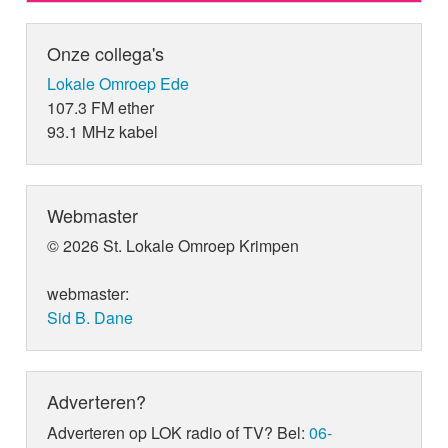
Onze collega's
Lokale Omroep Ede
107.3 FM ether
93.1 MHz kabel
Webmaster
© 2026 St. Lokale Omroep Krimpen
webmaster:
Sid B. Dane
Adverteren?
Adverteren op LOK radio of TV? Bel:
06-