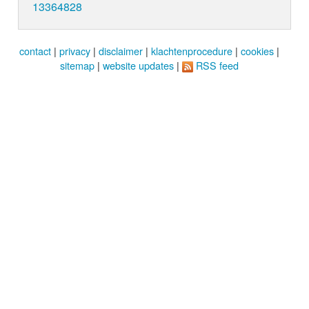
13364828
contact
|
privacy
|
disclaimer
|
klachtenprocedure
|
cookies
|
sitemap
|
website updates
|
RSS feed