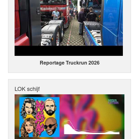
Reportage Truckrun 2026
LOK schijf