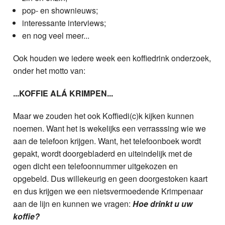
pop- en shownieuws;
interessante interviews;
en nog veel meer...
Ook houden we iedere week een koffiedrink onderzoek,
onder het motto van:
...KOFFIE ALÁ KRIMPEN...
Maar we zouden het ook Koffiedi(c)k kijken kunnen
noemen. Want het is wekelijks een verrasssing wie we
aan de telefoon krijgen. Want, het telefoonboek wordt
gepakt, wordt doorgebladerd en uiteindelijk met de
ogen dicht een telefoonnummer uitgekozen en
opgebeld. Dus willekeurig en geen doorgestoken kaart
en dus krijgen we een nietsvermoedende Krimpenaar
aan de lijn en kunnen we vragen:
Hoe drinkt u uw
koffie?