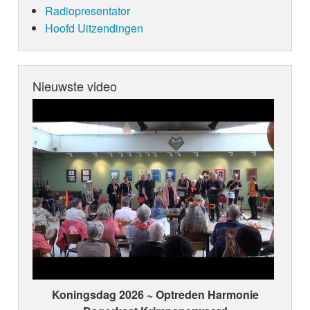
Radiopresentator
Hoofd Uitzendingen
Nieuwste video
Koningsdag 2026 ~ Optreden Harmonie