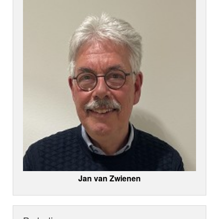
Jan van Zwienen