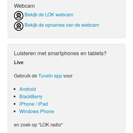
Webcam
Bekijk de LOK webcam
Bekijk de opnames van de webcam
Luisteren met smartphones en tablets?
Live
Gebruik de
TuneIn app
voor
Android
BlackBerry
iPhone / iPad
Windows Phone
en zoek op "LOK radio"