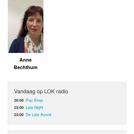
Anne
Bechthum
Vandaag op LOK radio
Pop Shop
20:00
Late Night
22:00
De Late Avond
23:00