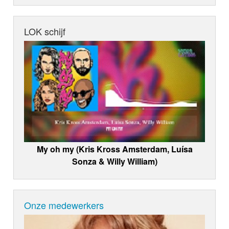
LOK schijf
My oh my (Kris Kross Amsterdam, Luísa
Sonza & Willy William)
Onze medewerkers