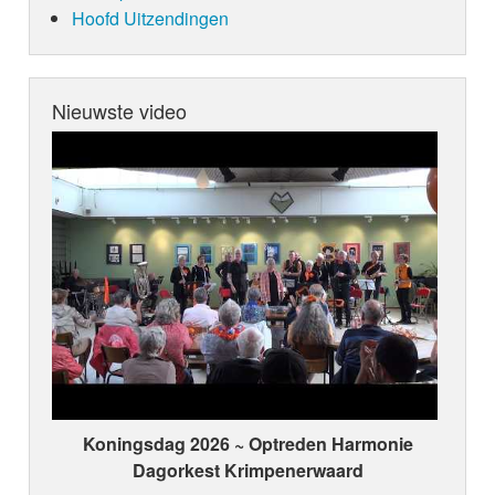
Hoofd Uitzendingen
Nieuwste video
Koningsdag 2026 ~ Optreden Harmonie
Dagorkest Krimpenerwaard