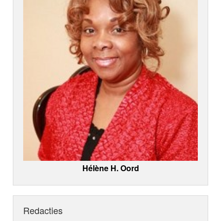
Hélène H. Oord
Redacties