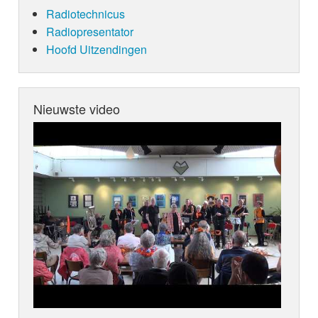
Radiotechnicus
Radiopresentator
Hoofd Uitzendingen
Nieuwste video