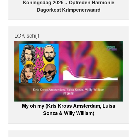
Koningsdag 2026 ~ Optreden Harmonie
Dagorkest Krimpenerwaard
LOK schijf
My oh my (Kris Kross Amsterdam, Luísa
Sonza & Willy William)