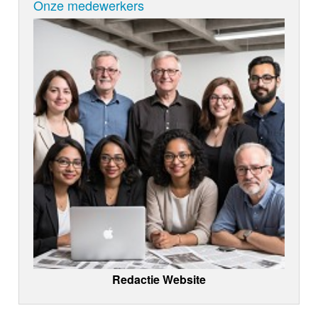
Onze medewerkers
Redactie Website