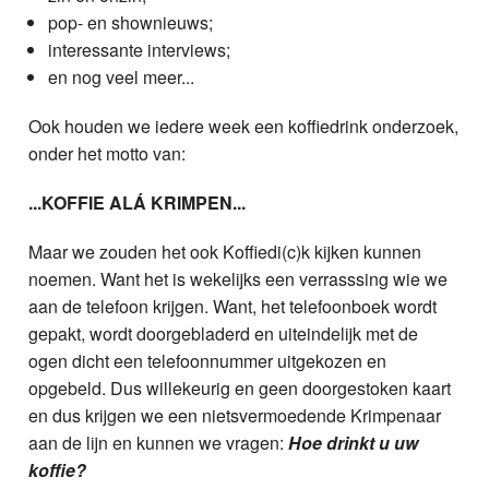
pop- en shownieuws;
interessante interviews;
en nog veel meer...
Ook houden we iedere week een koffiedrink onderzoek,
onder het motto van:
...KOFFIE ALÁ KRIMPEN...
Maar we zouden het ook Koffiedi(c)k kijken kunnen
noemen. Want het is wekelijks een verrasssing wie we
aan de telefoon krijgen. Want, het telefoonboek wordt
gepakt, wordt doorgebladerd en uiteindelijk met de
ogen dicht een telefoonnummer uitgekozen en
opgebeld. Dus willekeurig en geen doorgestoken kaart
en dus krijgen we een nietsvermoedende Krimpenaar
aan de lijn en kunnen we vragen:
Hoe drinkt u uw
koffie?