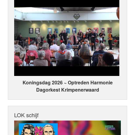
Koningsdag 2026 ~ Optreden Harmonie
Dagorkest Krimpenerwaard
LOK schijf