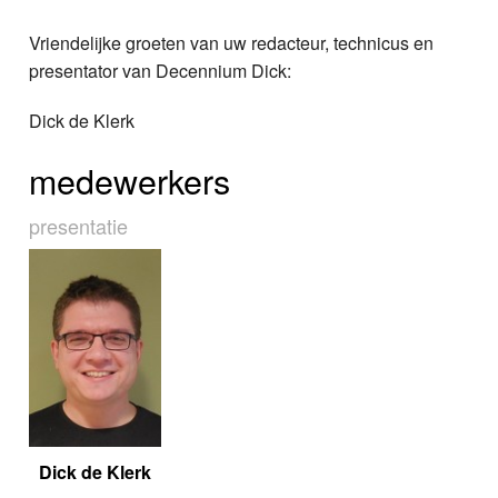
Vriendelijke groeten van uw redacteur, technicus en
presentator van Decennium Dick:
Dick de Klerk
medewerkers
presentatie
Dick de Klerk