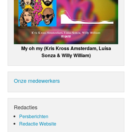
My oh my (Kris Kross Amsterdam, Luísa
Sonza & Willy William)
Onze medewerkers
Redacties
Persberichten
Redactie Website