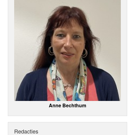
Anne Bechthum
Redacties