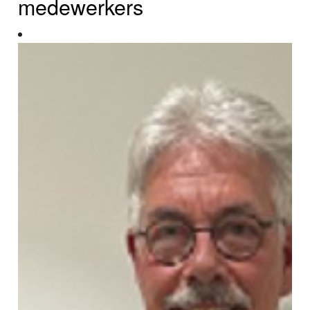
medewerkers