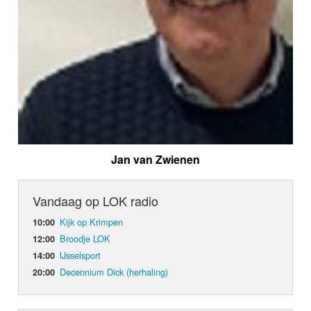
Jan van Zwienen
Vandaag op LOK radio
Kijk op Krimpen
10:00
Broodje LOK
12:00
IJsselsport
14:00
Decennium Dick (herhaling)
20:00