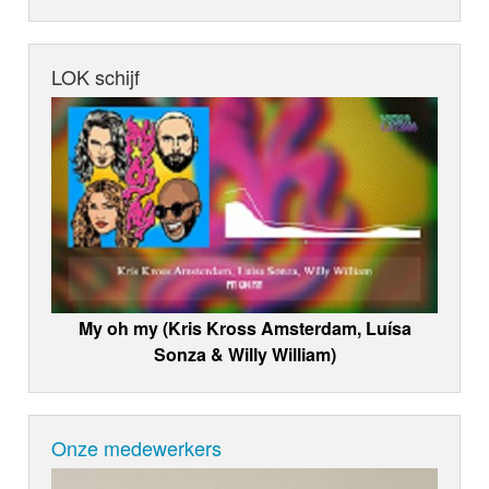
LOK schijf
My oh my (Kris Kross Amsterdam, Luísa
Sonza & Willy William)
Onze medewerkers