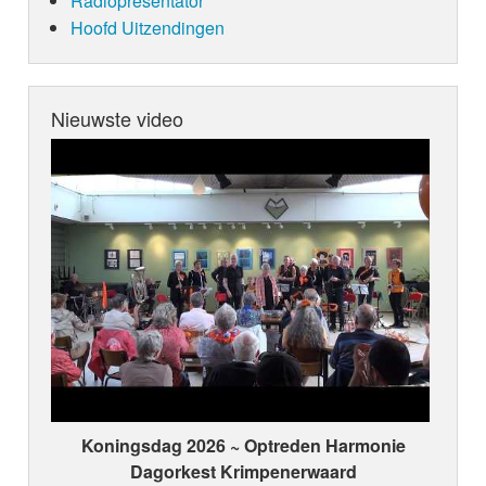
Radiopresentator
Hoofd Uitzendingen
Nieuwste video
Koningsdag 2026 ~ Optreden Harmonie
Dagorkest Krimpenerwaard