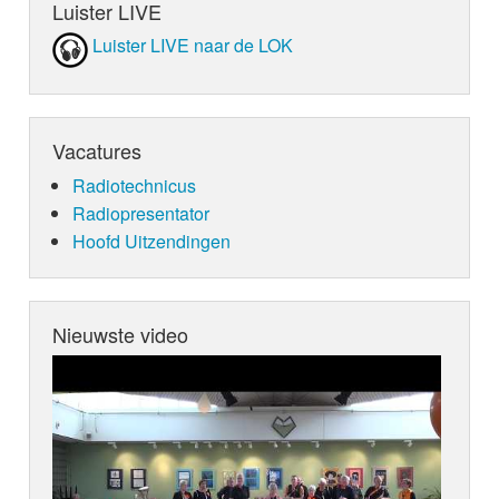
Luister LIVE
Luister LIVE naar de LOK
Vacatures
Radiotechnicus
Radiopresentator
Hoofd Uitzendingen
Nieuwste video