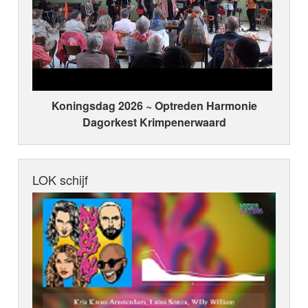
Koningsdag 2026 ~ Optreden Harmonie
Dagorkest Krimpenerwaard
LOK schijf