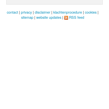
contact
|
privacy
|
disclaimer
|
klachtenprocedure
|
cookies
|
sitemap
|
website updates
|
RSS feed