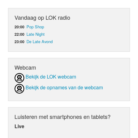
Vandaag op LOK radio
Pop Shop
20:00
Late Night
22:00
De Late Avond
23:00
Webcam
Bekijk de LOK webcam
Bekijk de opnames van de webcam
Luisteren met smartphones en tablets?
Live