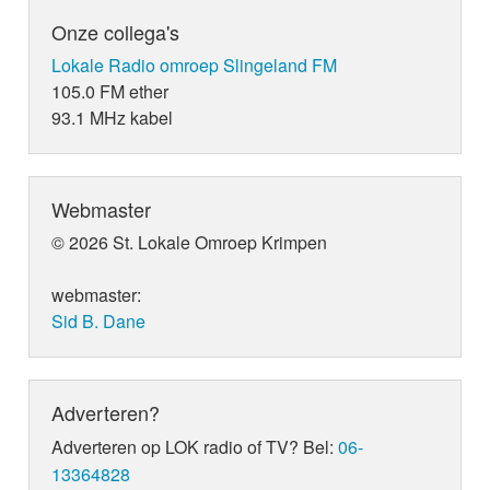
Onze collega's
Lokale Radio omroep Slingeland FM
105.0 FM ether
93.1 MHz kabel
Webmaster
© 2026 St. Lokale Omroep Krimpen
webmaster:
Sid B. Dane
Adverteren?
Adverteren op LOK radio of TV? Bel:
06-
13364828