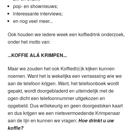
pop- en shownieuws;
interessante interviews;
en nog veel meer...
Ook houden we iedere week een koffiedrink onderzoek,
onder het motto van:
...KOFFIE ALÁ KRIMPEN...
Maar we zouden het ook Koffiedi(c)k kijken kunnen
noemen. Want het is wekelijks een verrasssing wie we
aan de telefoon krijgen. Want, het telefoonboek wordt
gepakt, wordt doorgebladerd en uiteindelijk met de
ogen dicht een telefoonnummer uitgekozen en
opgebeld. Dus willekeurig en geen doorgestoken kaart
en dus krijgen we een nietsvermoedende Krimpenaar
aan de lijn en kunnen we vragen:
Hoe drinkt u uw
koffie?