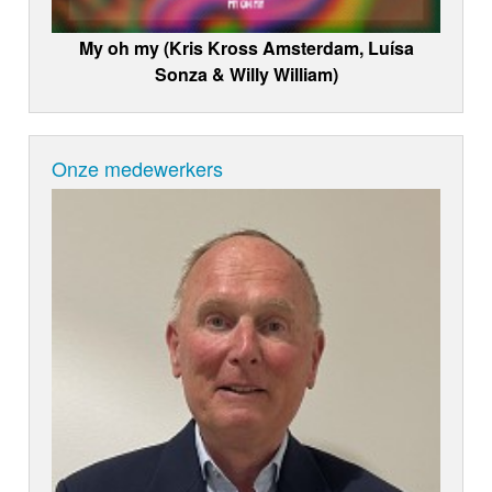
My oh my (Kris Kross Amsterdam, Luísa
Sonza & Willy William)
Onze medewerkers