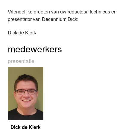
Vriendelijke groeten van uw redacteur, technicus en
presentator van Decennium Dick:
Dick de Klerk
medewerkers
presentatie
Dick de Klerk