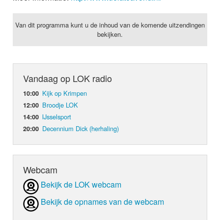
Van dit programma kunt u de inhoud van de komende uitzendingen
bekijken.
Vandaag op LOK radio
Kijk op Krimpen
10:00
Broodje LOK
12:00
IJsselsport
14:00
Decennium Dick (herhaling)
20:00
Webcam
Bekijk de LOK webcam
Bekijk de opnames van de webcam