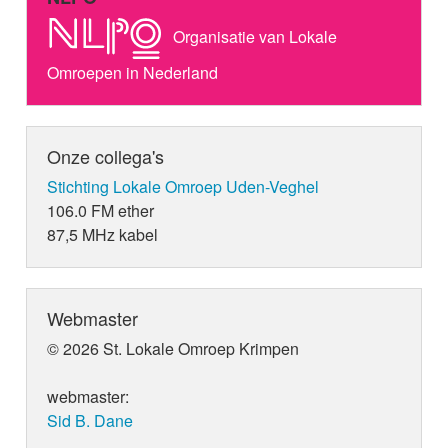
Organisatie van Lokale
Omroepen in Nederland
Onze collega's
Stichting Lokale Omroep Uden-Veghel
106.0 FM ether
87,5 MHz kabel
Webmaster
© 2026 St. Lokale Omroep Krimpen
webmaster:
Sid B. Dane