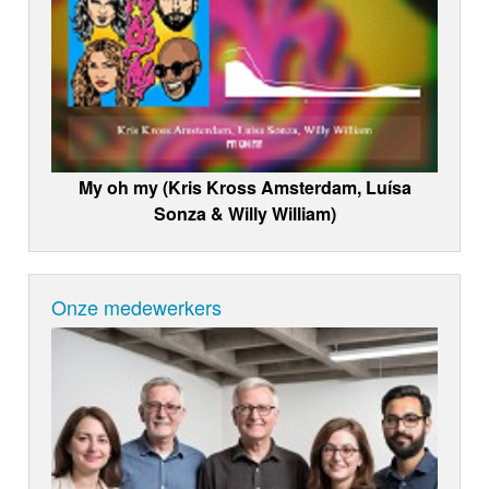
My oh my (Kris Kross Amsterdam, Luísa
Sonza & Willy William)
Onze medewerkers