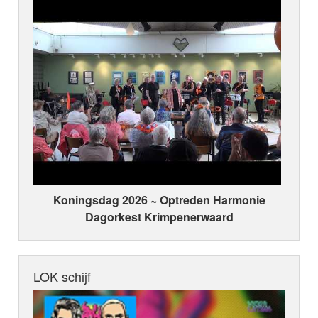
Koningsdag 2026 ~ Optreden Harmonie
Dagorkest Krimpenerwaard
LOK schijf