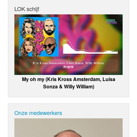
LOK schijf
My oh my (Kris Kross Amsterdam, Luísa
Sonza & Willy William)
Onze medewerkers