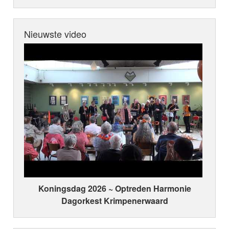
Nieuwste video
Koningsdag 2026 ~ Optreden Harmonie
Dagorkest Krimpenerwaard