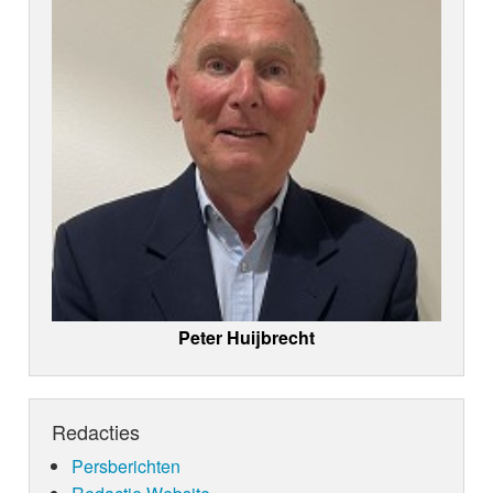
Peter Huijbrecht
Redacties
Persberichten