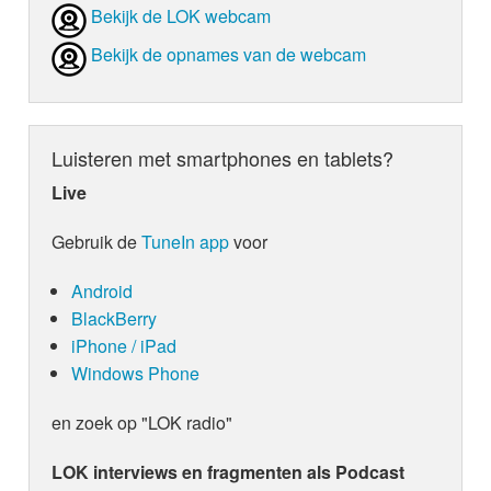
Bekijk de LOK webcam
Bekijk de opnames van de webcam
Luisteren met smartphones en tablets?
Live
Gebruik de
TuneIn app
voor
Android
BlackBerry
iPhone / iPad
Windows Phone
en zoek op "LOK radio"
LOK interviews en fragmenten als Podcast