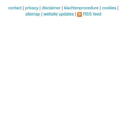
contact
|
privacy
|
disclaimer
|
klachtenprocedure
|
cookies
|
sitemap
|
website updates
|
RSS feed