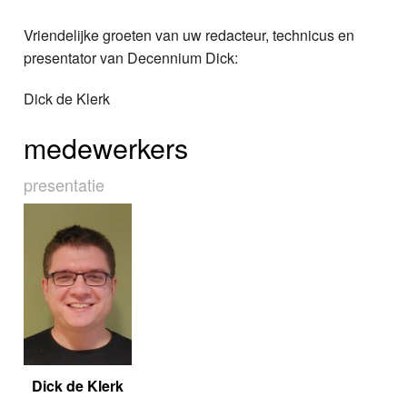
Vriendelijke groeten van uw redacteur, technicus en
presentator van Decennium Dick:
Dick de Klerk
medewerkers
presentatie
Dick de Klerk