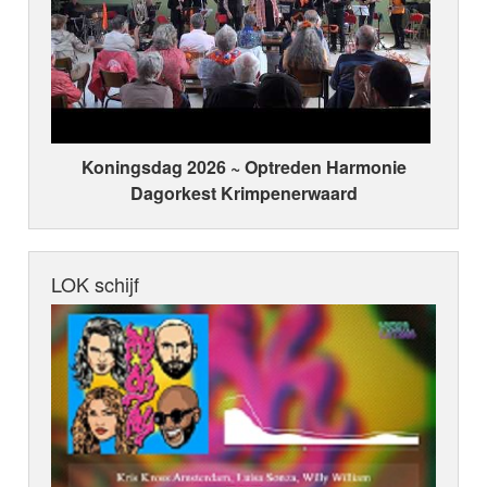
Koningsdag 2026 ~ Optreden Harmonie
Dagorkest Krimpenerwaard
LOK schijf