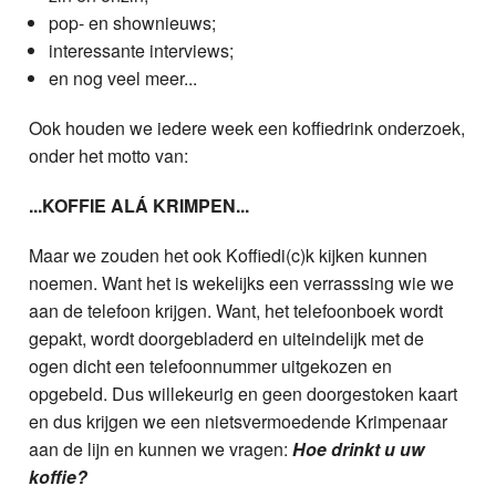
pop- en shownieuws;
interessante interviews;
en nog veel meer...
Ook houden we iedere week een koffiedrink onderzoek,
onder het motto van:
...KOFFIE ALÁ KRIMPEN...
Maar we zouden het ook Koffiedi(c)k kijken kunnen
noemen. Want het is wekelijks een verrasssing wie we
aan de telefoon krijgen. Want, het telefoonboek wordt
gepakt, wordt doorgebladerd en uiteindelijk met de
ogen dicht een telefoonnummer uitgekozen en
opgebeld. Dus willekeurig en geen doorgestoken kaart
en dus krijgen we een nietsvermoedende Krimpenaar
aan de lijn en kunnen we vragen:
Hoe drinkt u uw
koffie?