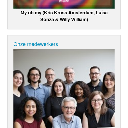
My oh my (Kris Kross Amsterdam, Luísa
Sonza & Willy William)
Onze medewerkers