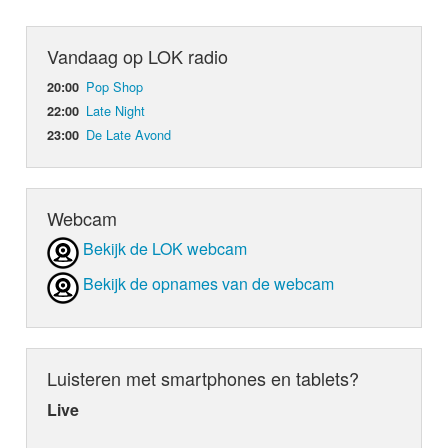
Vandaag op LOK radio
Pop Shop
20:00
Late Night
22:00
De Late Avond
23:00
Webcam
Bekijk de LOK webcam
Bekijk de opnames van de webcam
Luisteren met smartphones en tablets?
Live