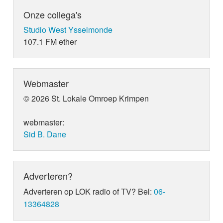
Onze collega's
Studio West Ysselmonde
107.1 FM ether
Webmaster
© 2026 St. Lokale Omroep Krimpen
webmaster:
Sid B. Dane
Adverteren?
Adverteren op LOK radio of TV? Bel:
06-
13364828