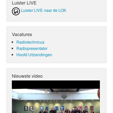
Luister LIVE
Luister LIVE naar de LOK
Vacatures
Radiotechnicus
Radiopresentator
Hoofd Uitzendingen
Nieuwste video