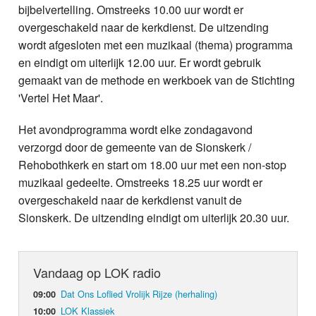
bijbelvertelling. Omstreeks 10.00 uur wordt er
overgeschakeld naar de kerkdienst. De uitzending
wordt afgesloten met een muzikaal (thema) programma
en eindigt om uiterlijk 12.00 uur. Er wordt gebruik
gemaakt van de methode en werkboek van de Stichting
'Vertel Het Maar'.
Het avondprogramma wordt elke zondagavond
verzorgd door de gemeente van de Sionskerk /
Rehobothkerk en start om 18.00 uur met een non-stop
muzikaal gedeelte. Omstreeks 18.25 uur wordt er
overgeschakeld naar de kerkdienst vanuit de
Sionskerk. De uitzending eindigt om uiterlijk 20.30 uur.
Vandaag op LOK radio
Dat Ons Loflied Vrolijk Rijze (herhaling)
09:00
LOK Klassiek
10:00