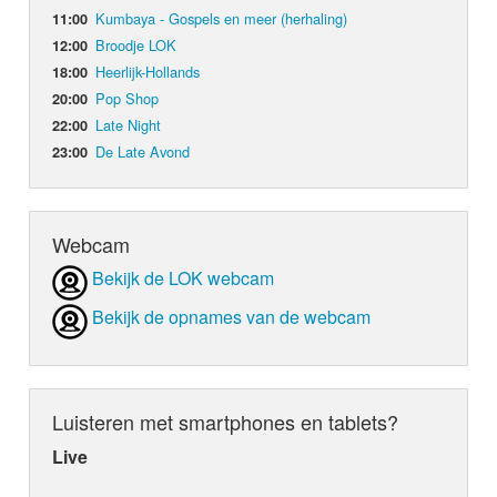
Kumbaya - Gospels en meer (herhaling)
11:00
Broodje LOK
12:00
Heerlijk-Hollands
18:00
Pop Shop
20:00
Late Night
22:00
De Late Avond
23:00
Webcam
Bekijk de LOK webcam
Bekijk de opnames van de webcam
Luisteren met smartphones en tablets?
Live