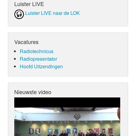
Luister LIVE
Luister LIVE naar de LOK
Vacatures
Radiotechnicus
Radiopresentator
Hoofd Uitzendingen
Nieuwste video