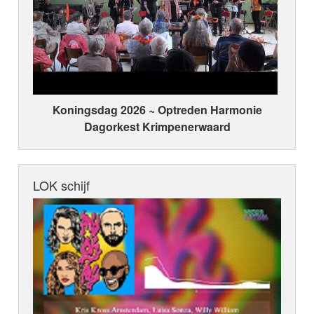
Koningsdag 2026 ~ Optreden Harmonie
Dagorkest Krimpenerwaard
LOK schijf