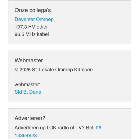
Onze collega's
Deventer Omroep
107.3 FM ether
96.5 MHz kabel
Webmaster
© 2026 St. Lokale Omroep Krimpen
webmaster:
Sid B. Dane
Adverteren?
Adverteren op LOK radio of TV? Bel:
06-
13364828