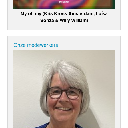
My oh my (Kris Kross Amsterdam, Luísa
Sonza & Willy William)
Onze medewerkers