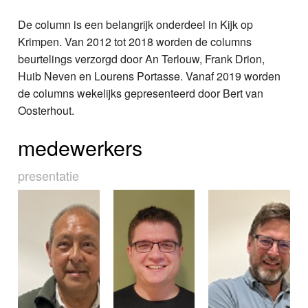
De column is een belangrijk onderdeel in Kijk op
Krimpen. Van 2012 tot 2018 worden de columns
beurtelings verzorgd door An Terlouw, Frank Drion,
Huib Neven en Lourens Portasse. Vanaf 2019 worden
de columns wekelijks gepresenteerd door Bert van
Oosterhout.
medewerkers
presentatie