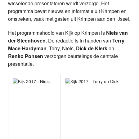
wisselende presentatoren wordt verzorgd. Het
programma bevat nieuws en informatie uit Krimpen en
omstreken, vaak met gasten uit Krimpen aan den IJssel.
Het programmahoofd van Kijk op Krimpen is
Niels van
der Steenhoven
. De redactie is in handen van
Terry
Mace-Hardyman
. Terry, Niels,
Dick de Klerk
en
Renko Ponsen
verzorgen beurtelings de centrale
presentatie.