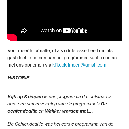
Voor meer informatie, of als u interesse heeft om als
gast deel te nemen aan het programma, kunt u contact
met ons opnemen via
kijkopkrimpen@gmail.com
.
HISTORIE
Kijk op Krimpen
is een programma dat ontstaan is
door een samenvoeging van de programma's
De
ochtendeditie
en
Wakker worden met...
.
De Ochtendeditie was het eerste programma van de