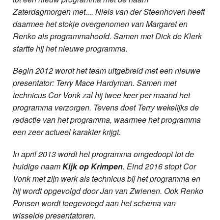
Zaterdagmorgen met.... Niels van der Steenhoven heeft
daarmee het stokje overgenomen van Margaret en
Renko als programmahoofd. Samen met Dick de Klerk
startte hij het nieuwe programma.
Begin 2012 wordt het team uitgebreid met een nieuwe
presentator: Terry Mace Hardyman. Samen met
technicus Cor Vonk zal hij twee keer per maand het
programma verzorgen. Tevens doet Terry wekelijks de
redactie van het programma, waarmee het programma
een zeer actueel karakter krijgt.
In april 2013 wordt het programma omgedoopt tot de
huidige naam
Kijk op Krimpen
. Eind 2016 stopt Cor
Vonk met zijn werk als technicus bij het programma en
hij wordt opgevolgd door Jan van Zwienen. Ook Renko
Ponsen wordt toegevoegd aan het schema van
wisselde presentatoren.