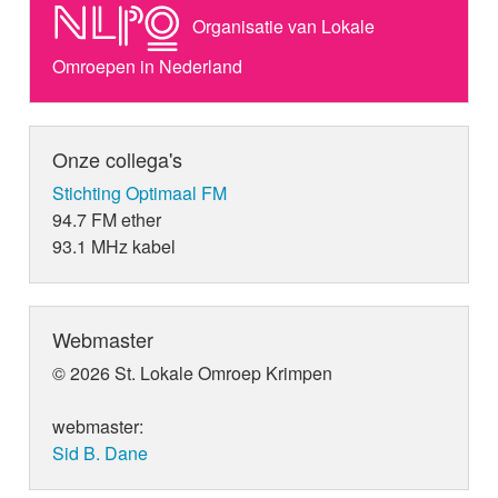
Organisatie van Lokale
Omroepen in Nederland
Onze collega's
Stichting Optimaal FM
94.7 FM ether
93.1 MHz kabel
Webmaster
© 2026 St. Lokale Omroep Krimpen
webmaster:
Sid B. Dane