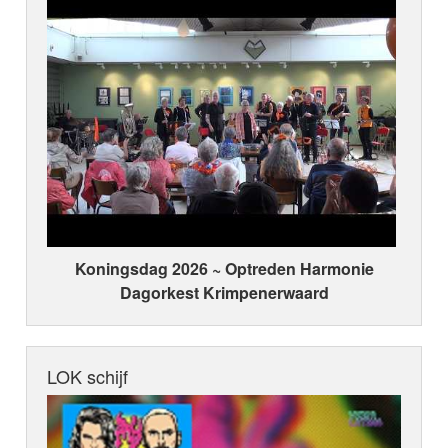
Koningsdag 2026 ~ Optreden Harmonie
Dagorkest Krimpenerwaard
LOK schijf