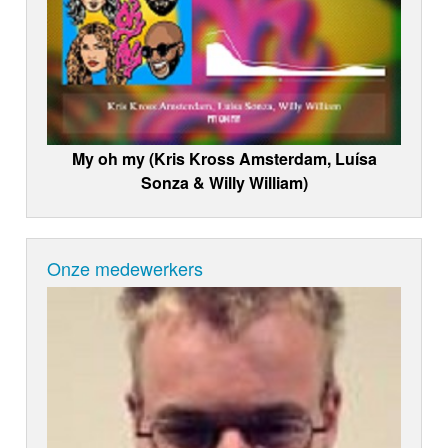
My oh my (Kris Kross Amsterdam, Luísa
Sonza & Willy William)
Onze medewerkers