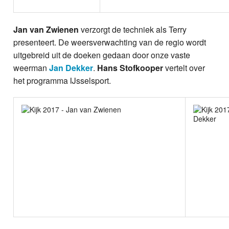
Jan van Zwienen
verzorgt de techniek als Terry
presenteert. De weersverwachting van de regio wordt
uitgebreid uit de doeken gedaan door onze vaste
weerman
Jan Dekker
.
Hans Stofkooper
vertelt over
het programma IJsselsport.