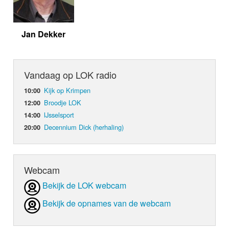
Jan Dekker
Vandaag op LOK radio
Kijk op Krimpen
10:00
Broodje LOK
12:00
IJsselsport
14:00
Decennium Dick (herhaling)
20:00
Webcam
Bekijk de LOK webcam
Bekijk de opnames van de webcam