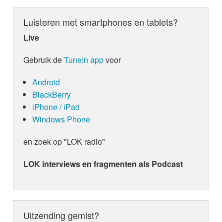
Luisteren met smartphones en tablets?
Live
Gebruik de
TuneIn app
voor
Android
BlackBerry
iPhone / iPad
Windows Phone
en zoek op "LOK radio"
LOK interviews en fragmenten als Podcast
Uitzending gemist?