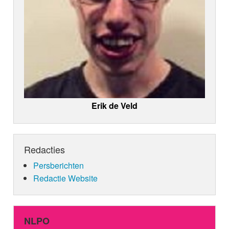
Erik de Veld
Redacties
Persberichten
Redactie Website
NLPO