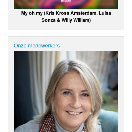
My oh my (Kris Kross Amsterdam, Luísa
Sonza & Willy William)
Onze medewerkers