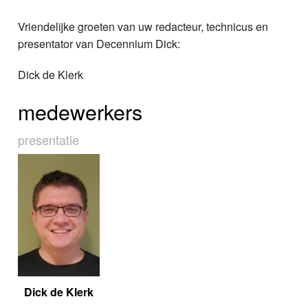
Vriendelijke groeten van uw redacteur, technicus en
presentator van Decennium Dick:
Dick de Klerk
medewerkers
presentatie
Dick de Klerk