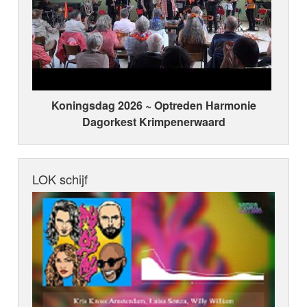
Koningsdag 2026 ~ Optreden Harmonie
Dagorkest Krimpenerwaard
LOK schijf