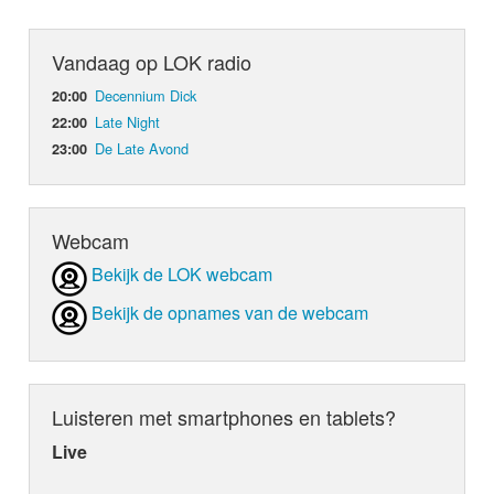
Vandaag op LOK radio
Decennium Dick
20:00
Late Night
22:00
De Late Avond
23:00
Webcam
Bekijk de LOK webcam
Bekijk de opnames van de webcam
Luisteren met smartphones en tablets?
Live