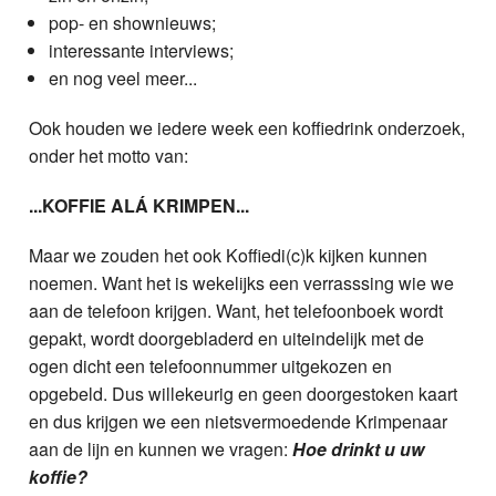
pop- en shownieuws;
interessante interviews;
en nog veel meer...
Ook houden we iedere week een koffiedrink onderzoek,
onder het motto van:
...KOFFIE ALÁ KRIMPEN...
Maar we zouden het ook Koffiedi(c)k kijken kunnen
noemen. Want het is wekelijks een verrasssing wie we
aan de telefoon krijgen. Want, het telefoonboek wordt
gepakt, wordt doorgebladerd en uiteindelijk met de
ogen dicht een telefoonnummer uitgekozen en
opgebeld. Dus willekeurig en geen doorgestoken kaart
en dus krijgen we een nietsvermoedende Krimpenaar
aan de lijn en kunnen we vragen:
Hoe drinkt u uw
koffie?