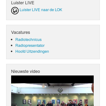
Luister LIVE
Luister LIVE naar de LOK
Vacatures
Radiotechnicus
Radiopresentator
Hoofd Uitzendingen
Nieuwste video