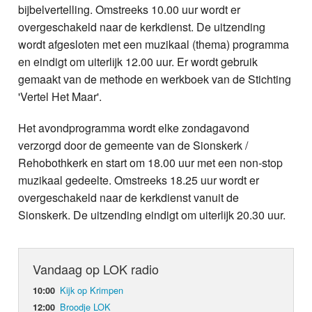
bijbelvertelling. Omstreeks 10.00 uur wordt er
overgeschakeld naar de kerkdienst. De uitzending
wordt afgesloten met een muzikaal (thema) programma
en eindigt om uiterlijk 12.00 uur. Er wordt gebruik
gemaakt van de methode en werkboek van de Stichting
'Vertel Het Maar'.
Het avondprogramma wordt elke zondagavond
verzorgd door de gemeente van de Sionskerk /
Rehobothkerk en start om 18.00 uur met een non-stop
muzikaal gedeelte. Omstreeks 18.25 uur wordt er
overgeschakeld naar de kerkdienst vanuit de
Sionskerk. De uitzending eindigt om uiterlijk 20.30 uur.
Vandaag op LOK radio
Kijk op Krimpen
10:00
Broodje LOK
12:00