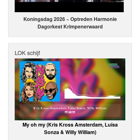
Koningsdag 2026 ~ Optreden Harmonie
Dagorkest Krimpenerwaard
LOK schijf
My oh my (Kris Kross Amsterdam, Luísa
Sonza & Willy William)