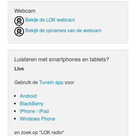
Webcam
Bekijk de LOK webcam
Bekijk de opnames van de webcam
Luisteren met smartphones en tablets?
Live
Gebruik de
TuneIn app
voor
Android
BlackBerry
iPhone / iPad
Windows Phone
en zoek op "LOK radio"