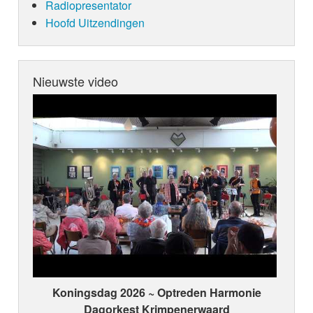
Radiopresentator
Hoofd Uitzendingen
Nieuwste video
Koningsdag 2026 ~ Optreden Harmonie
Dagorkest Krimpenerwaard