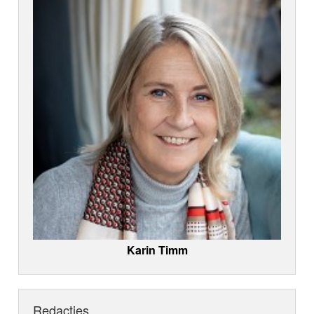
Karin Timm
Redacties