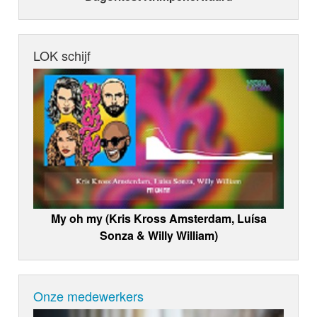
LOK schijf
My oh my (Kris Kross Amsterdam, Luísa
Sonza & Willy William)
Onze medewerkers