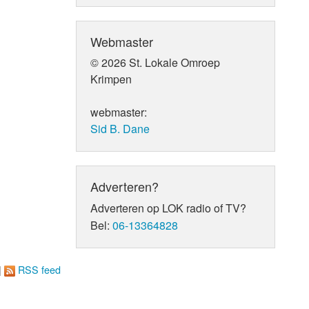
Webmaster
© 2026 St. Lokale Omroep
Krimpen
webmaster:
Sid B. Dane
Adverteren?
Adverteren op LOK radio of TV?
Bel:
06-13364828
|
RSS feed