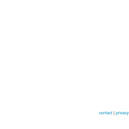
contact
|
privacy