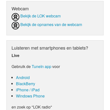
Webcam
Bekijk de LOK webcam
Bekijk de opnames van de webcam
Luisteren met smartphones en tablets?
Live
Gebruik de
TuneIn app
voor
Android
BlackBerry
iPhone / iPad
Windows Phone
en zoek op "LOK radio"