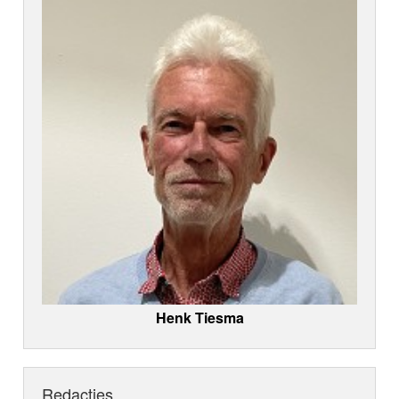
Henk Tiesma
Redacties