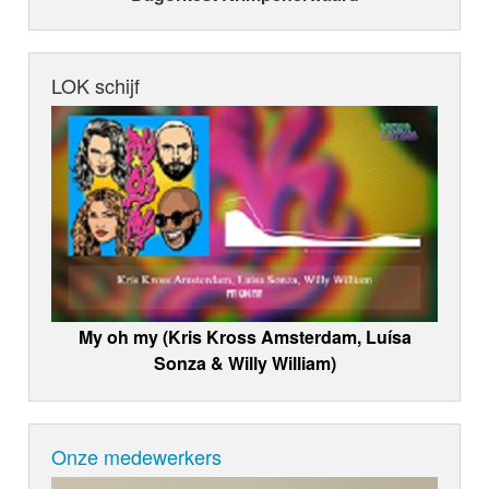
LOK schijf
My oh my (Kris Kross Amsterdam, Luísa
Sonza & Willy William)
Onze medewerkers