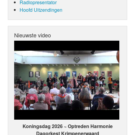
Radiopresentator
Hoofd Uitzendingen
Nieuwste video
Koningsdag 2026 ~ Optreden Harmonie
Dagorkest Krimpenerwaard