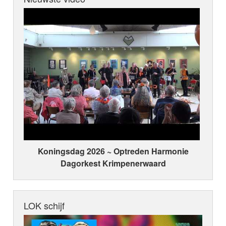
Koningsdag 2026 ~ Optreden Harmonie
Dagorkest Krimpenerwaard
LOK schijf