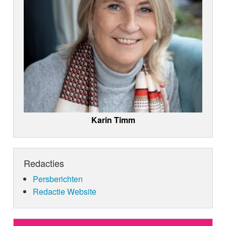
Karin Timm
Redacties
Persberichten
Redactie Website