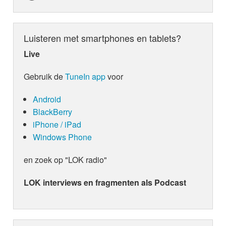
Luisteren met smartphones en tablets?
Live
Gebruik de
TuneIn app
voor
Android
BlackBerry
iPhone / iPad
Windows Phone
en zoek op "LOK radio"
LOK interviews en fragmenten als Podcast