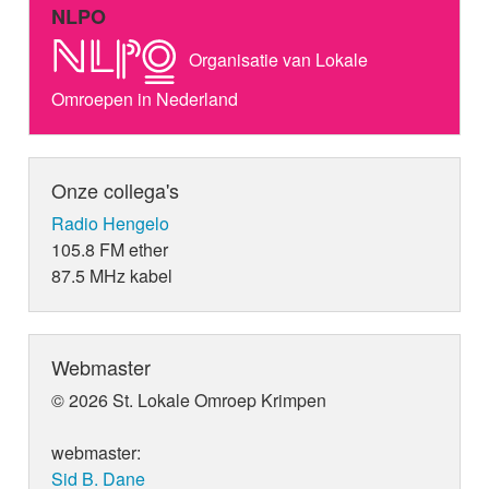
NLPO
Organisatie van Lokale
Omroepen in Nederland
Onze collega's
Radio Hengelo
105.8 FM ether
87.5 MHz kabel
Webmaster
© 2026 St. Lokale Omroep Krimpen
webmaster:
Sid B. Dane