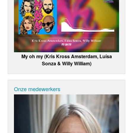
My oh my (Kris Kross Amsterdam, Luísa
Sonza & Willy William)
Onze medewerkers