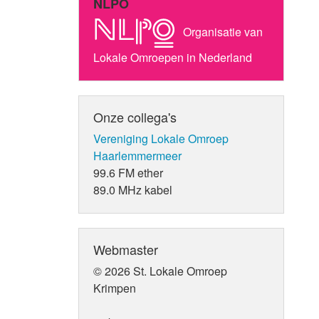
NLPO
Organisatie van
Lokale Omroepen in Nederland
Onze collega's
Vereniging Lokale Omroep
Haarlemmermeer
99.6 FM ether
89.0 MHz kabel
Webmaster
© 2026 St. Lokale Omroep
Krimpen