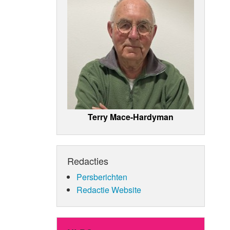
Terry Mace-Hardyman
Redacties
Persberichten
Redactie Website