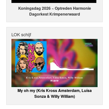
Koningsdag 2026 ~ Optreden Harmonie
Dagorkest Krimpenerwaard
LOK schijf
My oh my (Kris Kross Amsterdam, Luísa
Sonza & Willy William)