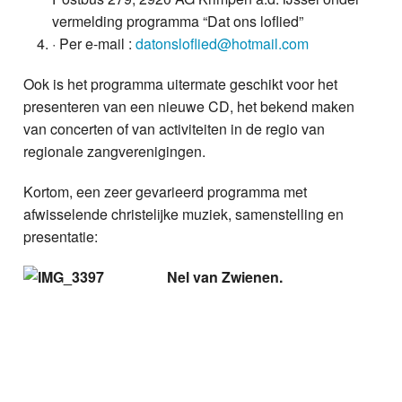
vermelding programma “Dat ons loflied”
· Per e-mail :
datonsloflied@hotmail.com
Ook is het programma uitermate geschikt voor het
presenteren van een nieuwe CD, het bekend maken
van concerten of van activiteiten in de regio van
regionale zangverenigingen.
Kortom, een zeer gevarieerd programma met
afwisselende christelijke muziek, samenstelling en
presentatie:
Nel van Zwienen.