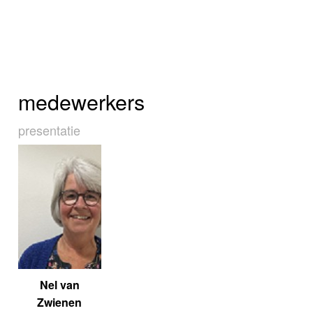
medewerkers
presentatie
Nel van
Zwienen