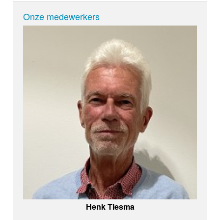
Onze medewerkers
Henk Tiesma