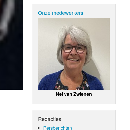
Onze medewerkers
Nel van Zwienen
Redacties
Persberichten