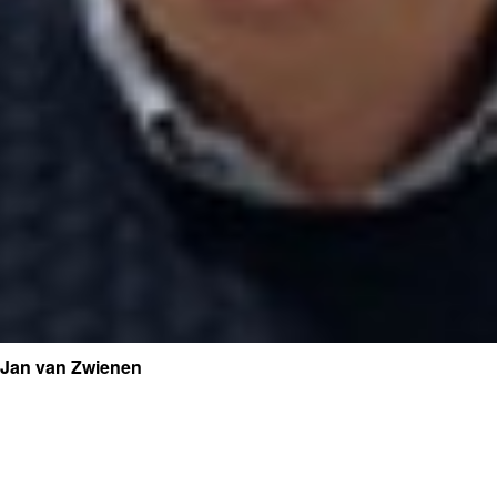
Jan van Zwienen