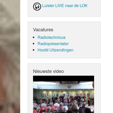
Luister LIVE naar de LOK
Vacatures
Radiotechnicus
Radiopresentator
Hoofd Uitzendingen
Nieuwste video