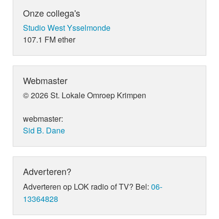
Onze collega's
Studio West Ysselmonde
107.1 FM ether
Webmaster
© 2026 St. Lokale Omroep Krimpen
webmaster:
Sid B. Dane
Adverteren?
Adverteren op LOK radio of TV? Bel:
06-
13364828