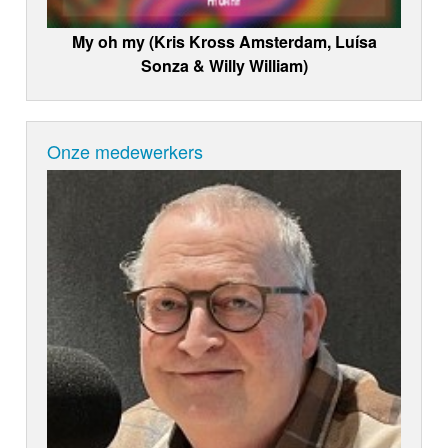
My oh my (Kris Kross Amsterdam, Luísa
Sonza & Willy William)
Onze medewerkers