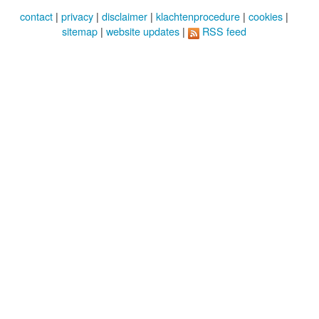
contact
|
privacy
|
disclaimer
|
klachtenprocedure
|
cookies
|
sitemap
|
website updates
|
RSS feed