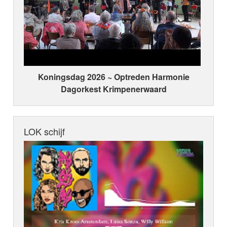
Koningsdag 2026 ~ Optreden Harmonie
Dagorkest Krimpenerwaard
LOK schijf