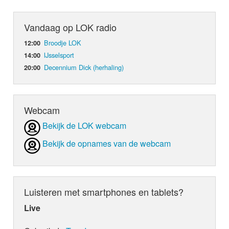
Vandaag op LOK radio
Broodje LOK
12:00
IJsselsport
14:00
Decennium Dick (herhaling)
20:00
Webcam
Bekijk de LOK webcam
Bekijk de opnames van de webcam
Luisteren met smartphones en tablets?
Live