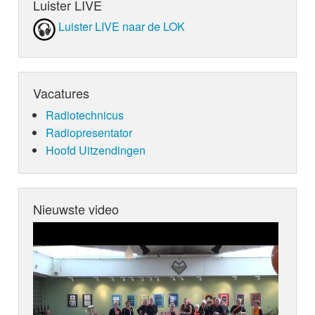
Luister LIVE
Luister LIVE naar de LOK
Vacatures
Radiotechnicus
Radiopresentator
Hoofd Uitzendingen
Nieuwste video