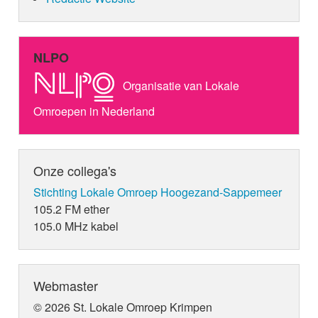
NLPO
Organisatie van Lokale
Omroepen in Nederland
Onze collega's
Stichting Lokale Omroep Hoogezand-Sappemeer
105.2 FM ether
105.0 MHz kabel
Webmaster
© 2026 St. Lokale Omroep Krimpen