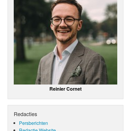
Reinier Cornet
Redacties
Persberichten
Redactie Website