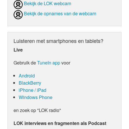
Bekijk de LOK webcam
Bekijk de opnames van de webcam
Luisteren met smartphones en tablets?
Live
Gebruik de
TuneIn app
voor
Android
BlackBerry
iPhone / iPad
Windows Phone
en zoek op "LOK radio"
LOK interviews en fragmenten als Podcast