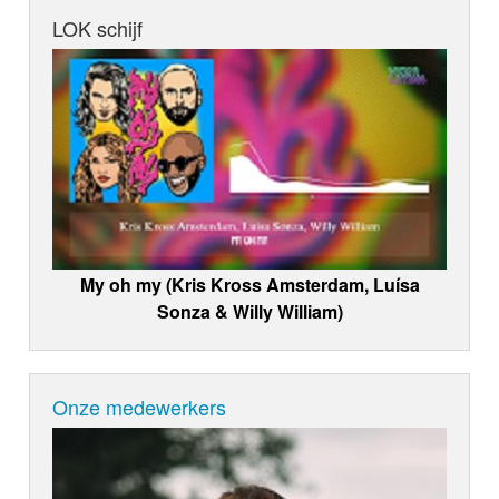
LOK schijf
My oh my (Kris Kross Amsterdam, Luísa
Sonza & Willy William)
Onze medewerkers