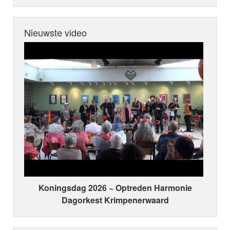
Nieuwste video
Koningsdag 2026 ~ Optreden Harmonie
Dagorkest Krimpenerwaard