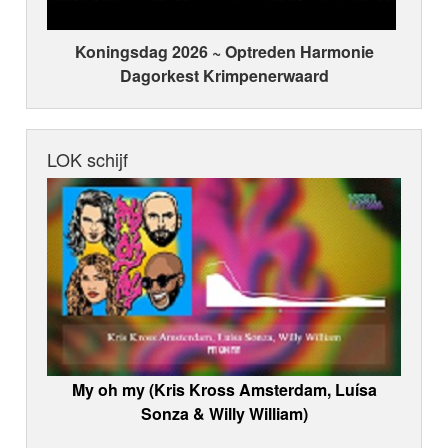
Koningsdag 2026 ~ Optreden Harmonie
Dagorkest Krimpenerwaard
LOK schijf
My oh my (Kris Kross Amsterdam, Luísa
Sonza & Willy William)