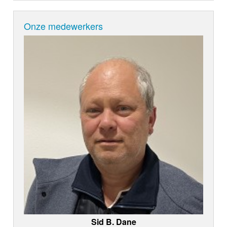
Onze medewerkers
Sid B. Dane