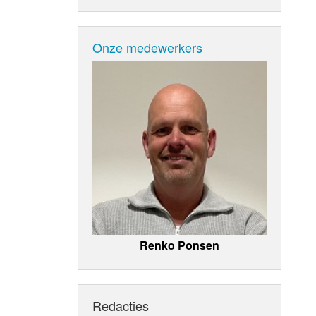
Onze medewerkers
Renko Ponsen
Redacties