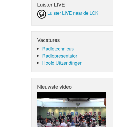
Luister LIVE
Luister LIVE naar de LOK
Vacatures
Radiotechnicus
Radiopresentator
Hoofd Uitzendingen
Nieuwste video