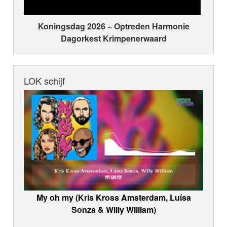
Koningsdag 2026 ~ Optreden Harmonie
Dagorkest Krimpenerwaard
LOK schijf
My oh my (Kris Kross Amsterdam, Luísa
Sonza & Willy William)