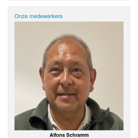
Onze medewerkers
Alfons Schramm