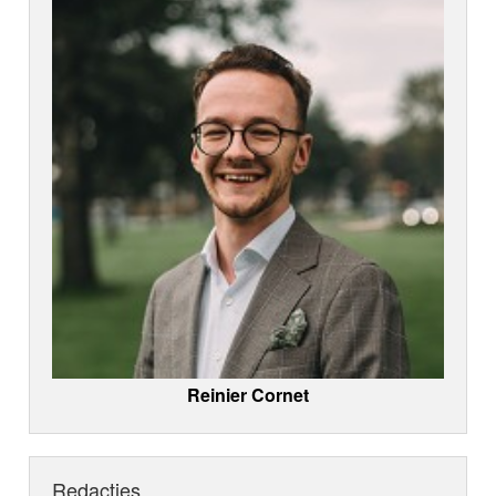
Reinier Cornet
Redacties