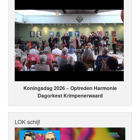
Koningsdag 2026 ~ Optreden Harmonie
Dagorkest Krimpenerwaard
LOK schijf