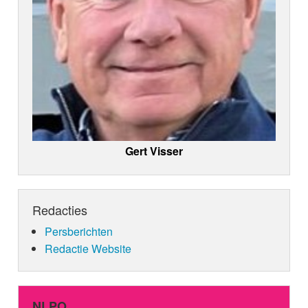
Gert Visser
Redacties
Persberichten
Redactie Website
NLPO