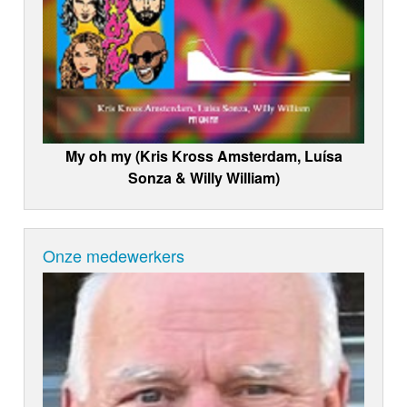
My oh my (Kris Kross Amsterdam, Luísa
Sonza & Willy William)
Onze medewerkers