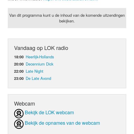
Van dit programma kunt u de inhoud van de komende uitzendingen
bekijken.
Vandaag op LOK radio
Heerlijk-Hollands
18:00
Decennium Dick
20:00
Late Night
22:00
De Late Avond
23:00
Webcam
Bekijk de LOK webcam
Bekijk de opnames van de webcam