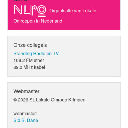
Organisatie van Lokale
Omroepen in Nederland
Onze collega's
Branding Radio en TV
106.2 FM ether
89.0 MHz kabel
Webmaster
© 2026 St. Lokale Omroep Krimpen
webmaster:
Sid B. Dane