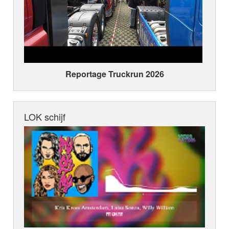
Reportage Truckrun 2026
LOK schijf