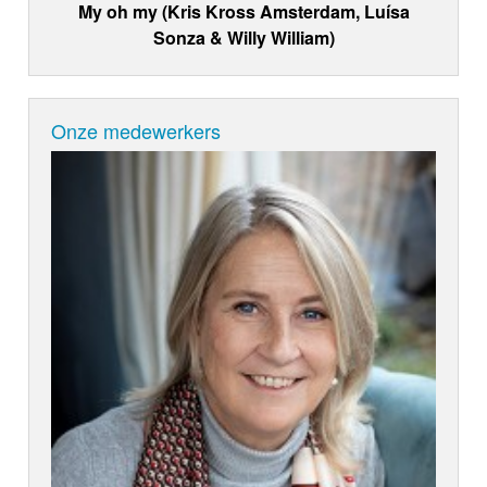
My oh my (Kris Kross Amsterdam, Luísa
Sonza & Willy William)
Onze medewerkers