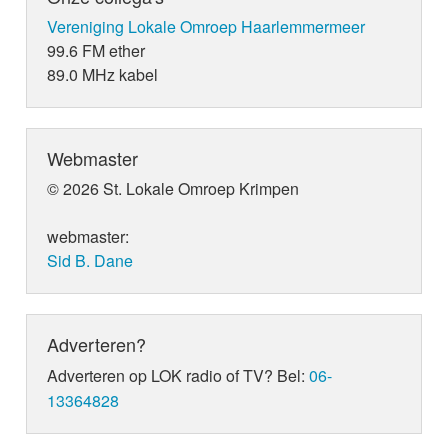
Vereniging Lokale Omroep Haarlemmermeer
99.6 FM ether
89.0 MHz kabel
Webmaster
© 2026 St. Lokale Omroep Krimpen
webmaster:
Sid B. Dane
Adverteren?
Adverteren op LOK radio of TV? Bel:
06-
13364828