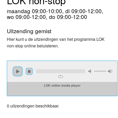
Home
maandag 09:00-10:00, di 09:00-12:00,
Programma's
wo 09:00-12:00, do 09:00-12:00
Nieuws
Uitzending gemist
Foto's
Hier kunt u de uitzendingen van het programma LOK
non-stop online beluisteren.
Video
Webcam
Info
LOK online media player
0 uitzendingen beschikbaar.