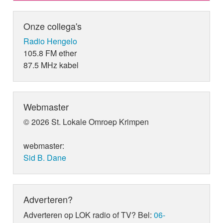
Onze collega's
Radio Hengelo
105.8 FM ether
87.5 MHz kabel
Webmaster
© 2026 St. Lokale Omroep Krimpen
webmaster:
Sid B. Dane
Adverteren?
Adverteren op LOK radio of TV? Bel:
06-