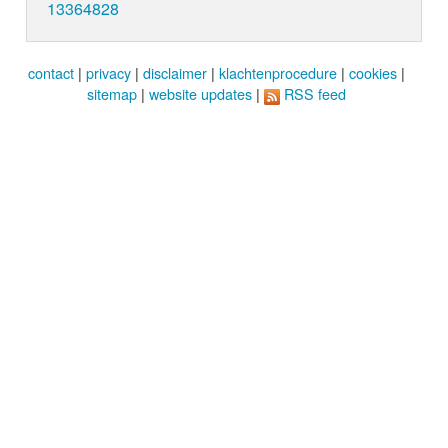
13364828
contact
|
privacy
|
disclaimer
|
klachtenprocedure
|
cookies
|
sitemap
|
website updates
|
RSS feed