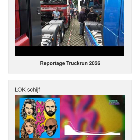
Reportage Truckrun 2026
LOK schijf