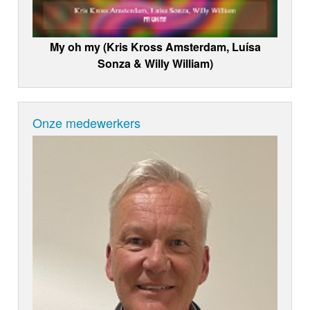
My oh my (Kris Kross Amsterdam, Luísa
Sonza & Willy William)
Onze medewerkers