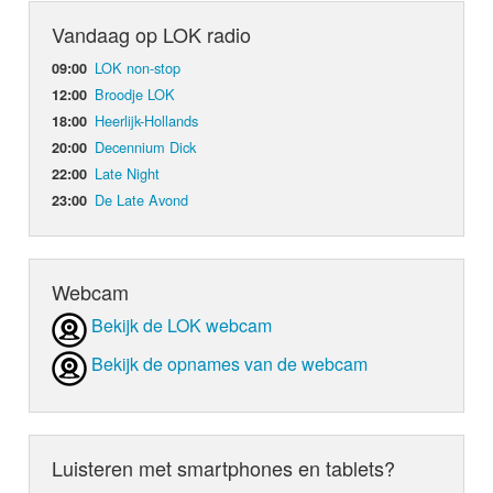
Vandaag op LOK radio
LOK non-stop
09:00
Broodje LOK
12:00
Heerlijk-Hollands
18:00
Decennium Dick
20:00
Late Night
22:00
De Late Avond
23:00
Webcam
Bekijk de LOK webcam
Bekijk de opnames van de webcam
Luisteren met smartphones en tablets?