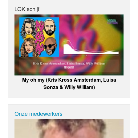
LOK schijf
My oh my (Kris Kross Amsterdam, Luísa
Sonza & Willy William)
Onze medewerkers