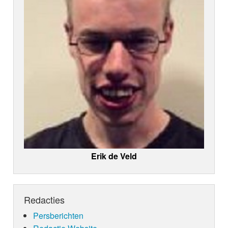
Erik de Veld
Redacties
Persberichten