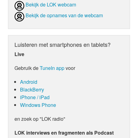
Bekijk de LOK webcam
Bekijk de opnames van de webcam
Luisteren met smartphones en tablets?
Live
Gebruik de
TuneIn app
voor
Android
BlackBerry
iPhone / iPad
Windows Phone
en zoek op "LOK radio"
LOK interviews en fragmenten als Podcast