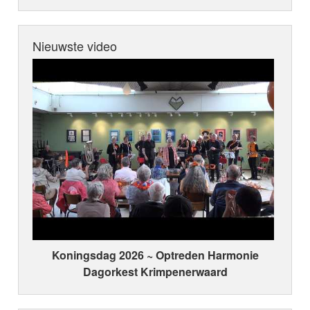
Nieuwste video
Koningsdag 2026 ~ Optreden Harmonie
Dagorkest Krimpenerwaard