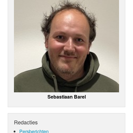
Sebastiaan Barel
Redacties
Persberichten