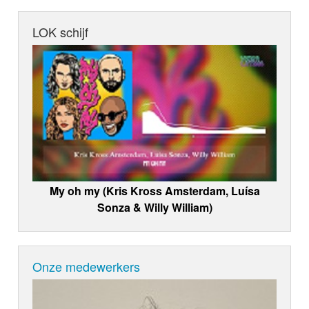
LOK schijf
My oh my (Kris Kross Amsterdam, Luísa
Sonza & Willy William)
Onze medewerkers