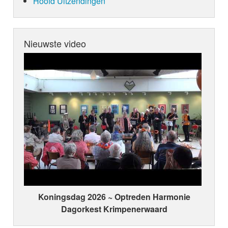
Hoofd Uitzendingen
Nieuwste video
Koningsdag 2026 ~ Optreden Harmonie
Dagorkest Krimpenerwaard