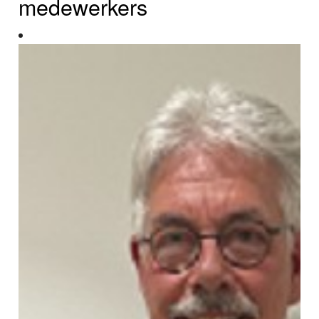
medewerkers