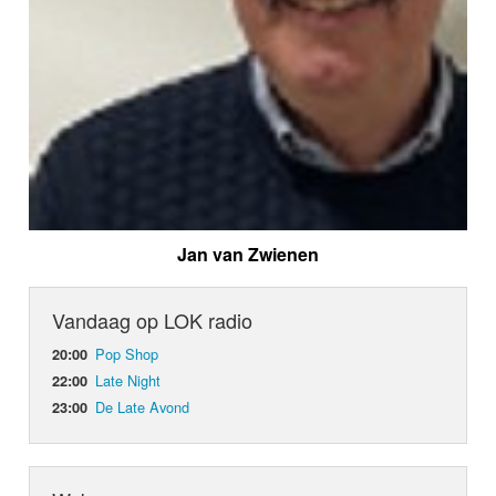
Jan van Zwienen
Vandaag op LOK radio
Pop Shop
20:00
Late Night
22:00
De Late Avond
23:00