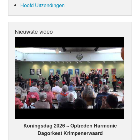
Hoofd Uitzendingen
Nieuwste video
Koningsdag 2026 ~ Optreden Harmonie
Dagorkest Krimpenerwaard