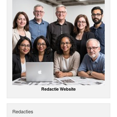
Redactie Website
Redacties