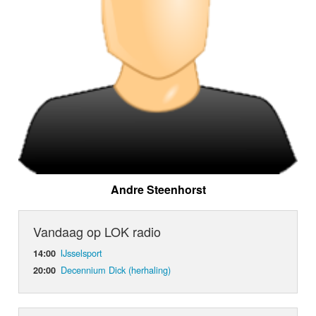
Andre Steenhorst
Vandaag op LOK radio
IJsselsport
14:00
Decennium Dick (herhaling)
20:00