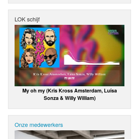
LOK schijf
My oh my (Kris Kross Amsterdam, Luísa
Sonza & Willy William)
Onze medewerkers