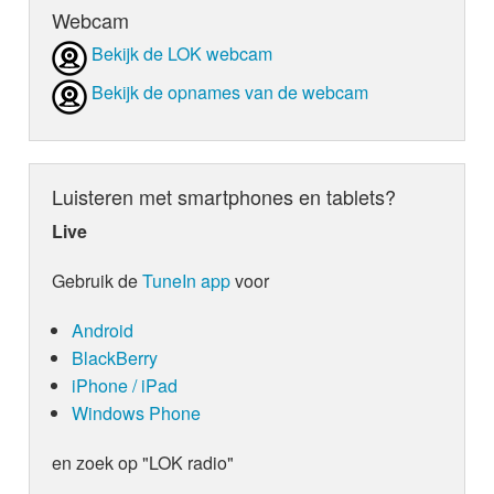
Webcam
Bekijk de LOK webcam
Bekijk de opnames van de webcam
Luisteren met smartphones en tablets?
Live
Gebruik de
TuneIn app
voor
Android
BlackBerry
iPhone / iPad
Windows Phone
en zoek op "LOK radio"