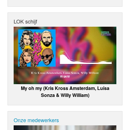
LOK schijf
My oh my (Kris Kross Amsterdam, Luísa
Sonza & Willy William)
Onze medewerkers