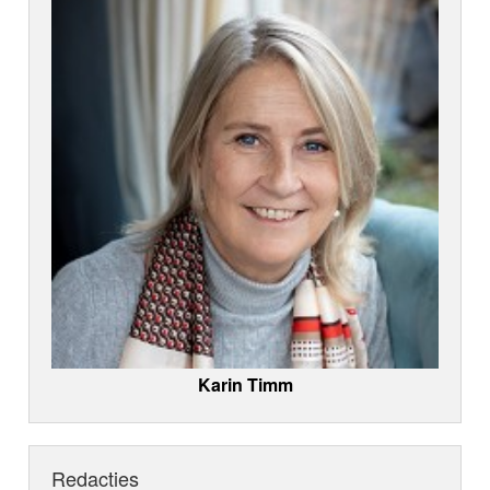
Karin Timm
Redacties