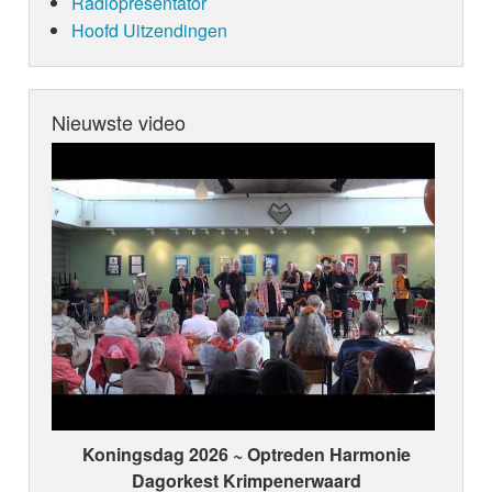
Radiopresentator
Hoofd Uitzendingen
Nieuwste video
Koningsdag 2026 ~ Optreden Harmonie
Dagorkest Krimpenerwaard