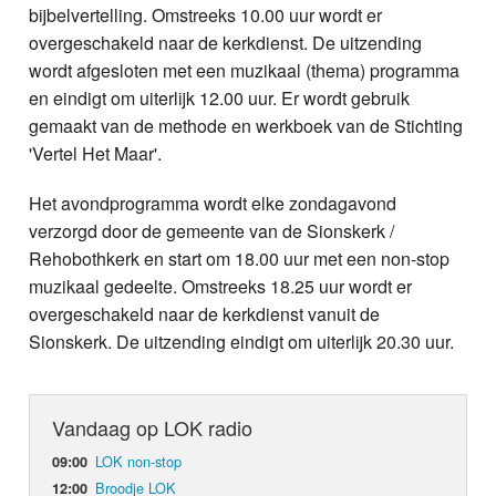
bijbelvertelling. Omstreeks 10.00 uur wordt er
overgeschakeld naar de kerkdienst. De uitzending
wordt afgesloten met een muzikaal (thema) programma
en eindigt om uiterlijk 12.00 uur. Er wordt gebruik
gemaakt van de methode en werkboek van de Stichting
'Vertel Het Maar'.
Het avondprogramma wordt elke zondagavond
verzorgd door de gemeente van de Sionskerk /
Rehobothkerk en start om 18.00 uur met een non-stop
muzikaal gedeelte. Omstreeks 18.25 uur wordt er
overgeschakeld naar de kerkdienst vanuit de
Sionskerk. De uitzending eindigt om uiterlijk 20.30 uur.
Vandaag op LOK radio
LOK non-stop
09:00
Broodje LOK
12:00