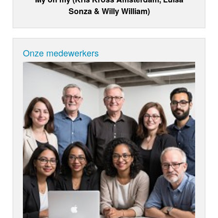
Sonza & Willy William)
Onze medewerkers