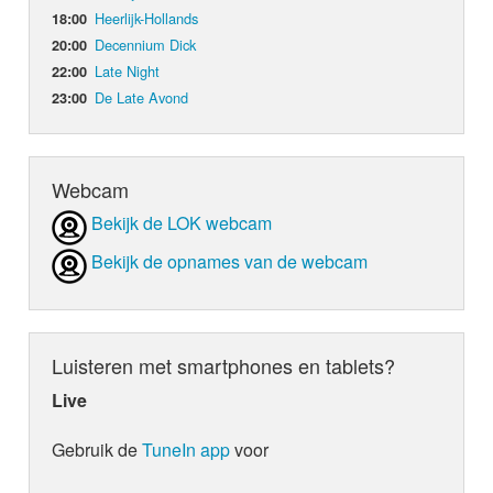
Heerlijk-Hollands
18:00
Decennium Dick
20:00
Late Night
22:00
De Late Avond
23:00
Webcam
Bekijk de LOK webcam
Bekijk de opnames van de webcam
Luisteren met smartphones en tablets?
Live
Gebruik de
TuneIn app
voor