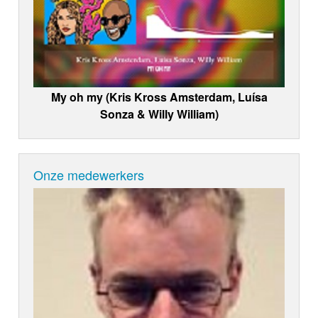
My oh my (Kris Kross Amsterdam, Luísa
Sonza & Willy William)
Onze medewerkers