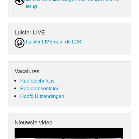
terug
Luister LIVE
Luister LIVE naar de LOK
Vacatures
Radiotechnicus
Radiopresentator
Hoofd Uitzendingen
Nieuwste video