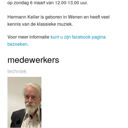
op zondag 6 maart van 12.00-13.00 uur.
Hermann Keller is geboren in Wenen en heeft veel
kennis van de klassieke muziek.
Voor meer informatie
kunt u zijn facebook pagina
bezoeken
.
medewerkers
techniek