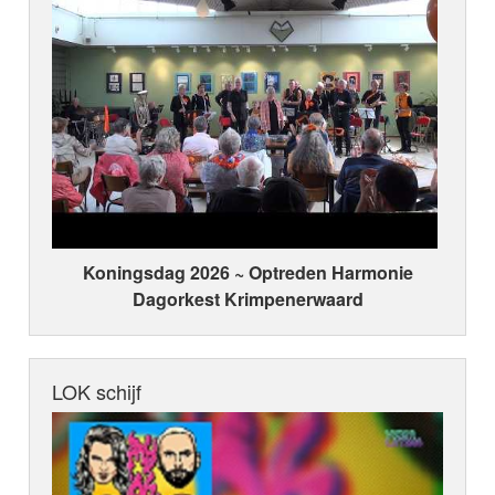
Koningsdag 2026 ~ Optreden Harmonie
Dagorkest Krimpenerwaard
LOK schijf