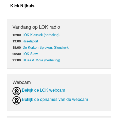
Kick Nijhuis
Vandaag op LOK radio
LOK Klassiek (herhaling)
12:00
IJsselsport
13:00
De Kerken Spreken: Sionskerk
18:00
LOK Slow
20:30
Blues & More (herhaling)
21:00
Webcam
Bekijk de LOK webcam
Bekijk de opnames van de webcam