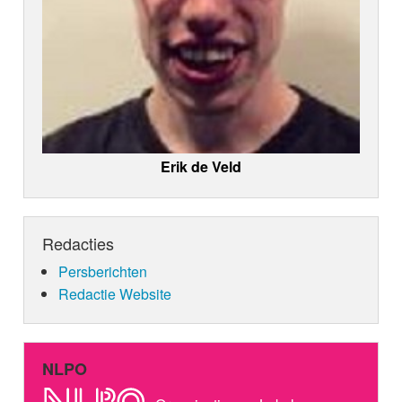
Erik de Veld
Redacties
Persberichten
Redactie Website
NLPO