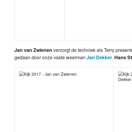
Jan van Zwienen
verzorgt de techniek als Terry presen
gedaan door onze vaste weerman
Jan Dekker
.
Hans St