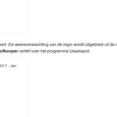
teert. De weersverwachting van de regio wordt uitgebreid uit de
ofkooper
vertelt over het programma IJsselsport.