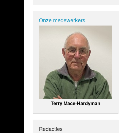
Onze medewerkers
Terry Mace-Hardyman
Redacties