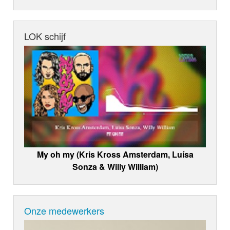
LOK schijf
My oh my (Kris Kross Amsterdam, Luísa
Sonza & Willy William)
Onze medewerkers