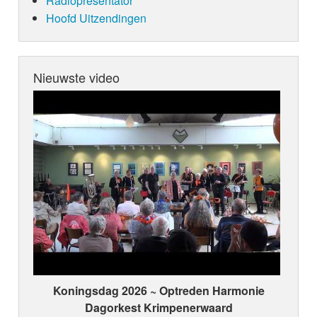
Radiopresentator
Hoofd Uitzendingen
Nieuwste video
Koningsdag 2026 ~ Optreden Harmonie
Dagorkest Krimpenerwaard