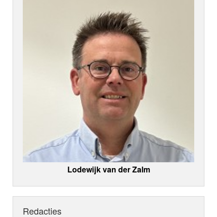
Lodewijk van der Zalm
Redacties