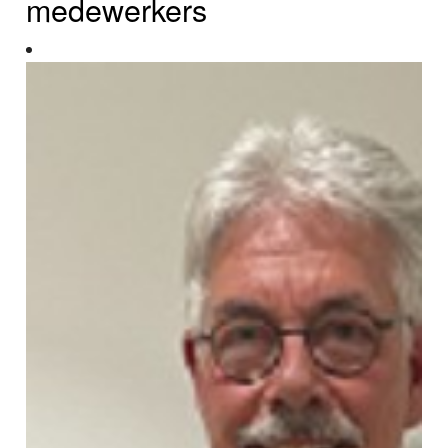
medewerkers