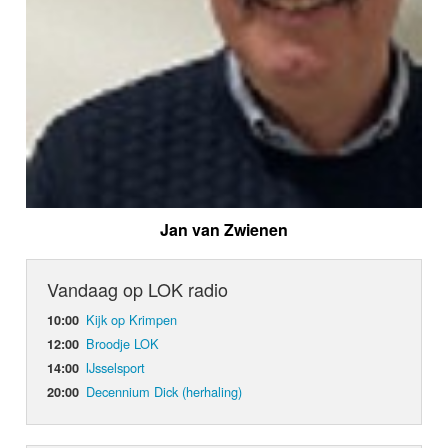
Jan van Zwienen
Vandaag op LOK radio
Kijk op Krimpen
10:00
Broodje LOK
12:00
IJsselsport
14:00
Decennium Dick (herhaling)
20:00