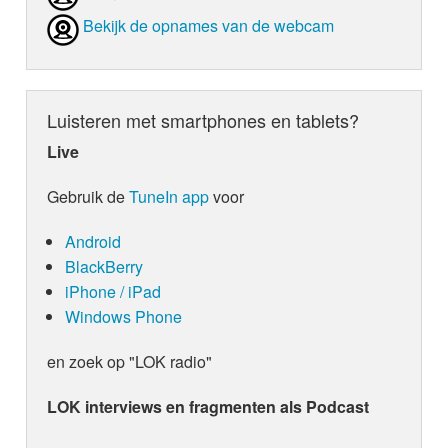
Bekijk de opnames van de webcam
Luisteren met smartphones en tablets?
Live
Gebruik de
TuneIn app
voor
Android
BlackBerry
iPhone / iPad
Windows Phone
en zoek op "LOK radio"
LOK interviews en fragmenten als Podcast