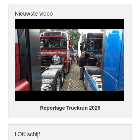
Nieuwste video
Reportage Truckrun 2026
LOK schijf