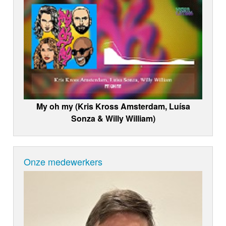
My oh my (Kris Kross Amsterdam, Luísa
Sonza & Willy William)
Onze medewerkers