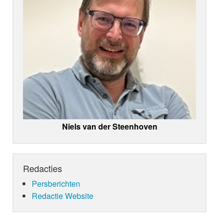
Niels van der Steenhoven
Redacties
Persberichten
Redactie Website