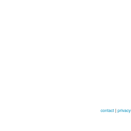
contact
|
privacy