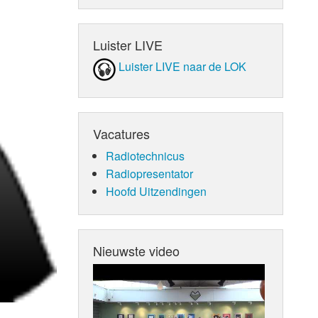
Luister LIVE
Luister LIVE naar de LOK
Vacatures
Radiotechnicus
Radiopresentator
Hoofd Uitzendingen
Nieuwste video