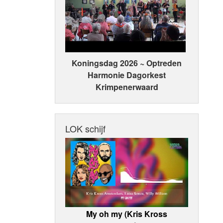
Koningsdag 2026 ~ Optreden
Harmonie Dagorkest
Krimpenerwaard
LOK schijf
My oh my (Kris Kross