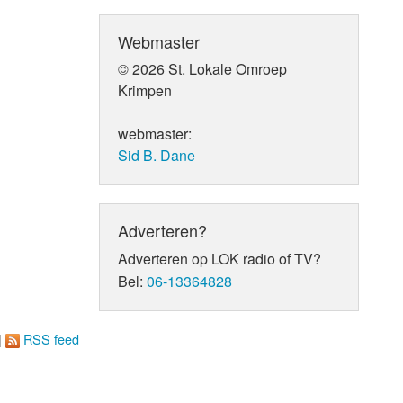
Webmaster
© 2026 St. Lokale Omroep
Krimpen
webmaster:
Sid B. Dane
Adverteren?
Adverteren op LOK radio of TV?
Bel:
06-13364828
|
RSS feed