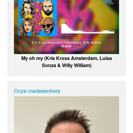
My oh my (Kris Kross Amsterdam, Luísa
Sonza & Willy William)
Onze medewerkers