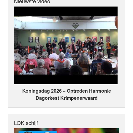
Nieuwste video
Koningsdag 2026 ~ Optreden Harmonie
Dagorkest Krimpenerwaard
LOK schijf