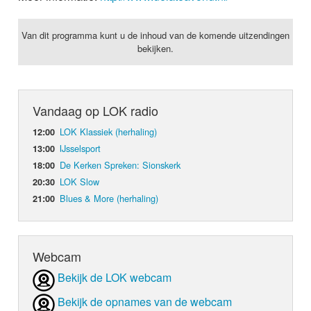
Van dit programma kunt u de inhoud van de komende uitzendingen
bekijken.
Vandaag op LOK radio
LOK Klassiek (herhaling)
12:00
IJsselsport
13:00
De Kerken Spreken: Sionskerk
18:00
LOK Slow
20:30
Blues & More (herhaling)
21:00
Webcam
Bekijk de LOK webcam
Bekijk de opnames van de webcam