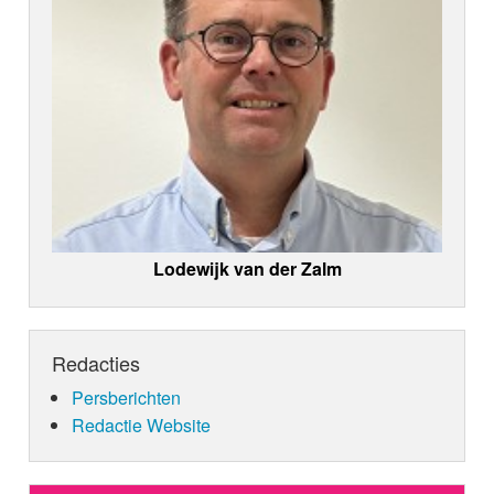
Lodewijk van der Zalm
Redacties
Persberichten
Redactie Website