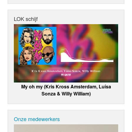
LOK schijf
My oh my (Kris Kross Amsterdam, Luísa
Sonza & Willy William)
Onze medewerkers