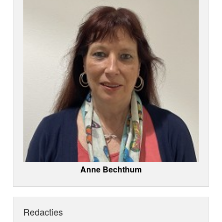
Anne Bechthum
Redacties