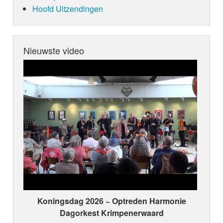
Hoofd Uitzendingen
Nieuwste video
Koningsdag 2026 ~ Optreden Harmonie
Dagorkest Krimpenerwaard