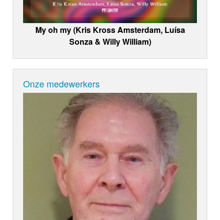
My oh my (Kris Kross Amsterdam, Luísa
Sonza & Willy William)
Onze medewerkers