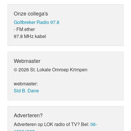
Onze collega's
Golfbreker Radio 97.8
- FM ether
97.8 MHz kabel
Webmaster
© 2026 St. Lokale Omroep Krimpen
webmaster:
Sid B. Dane
Adverteren?
Adverteren op LOK radio of TV? Bel:
06-