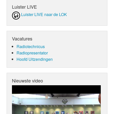
Luister LIVE
Luister LIVE naar de LOK
Vacatures
Radiotechnicus
Radiopresentator
Hoofd Uitzendingen
Nieuwste video