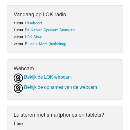
Vandaag op LOK radio
IJsselsport
13:00
De Kerken Spreken: Sionskerk
18:00
LOK Slow
20:30
Blues & More (herhaling)
21:00
Webcam
Bekijk de LOK webcam
Bekijk de opnames van de webcam
Luisteren met smartphones en tablets?
Live