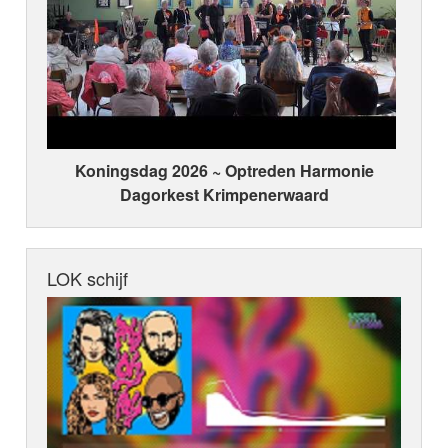
Koningsdag 2026 ~ Optreden Harmonie
Dagorkest Krimpenerwaard
LOK schijf