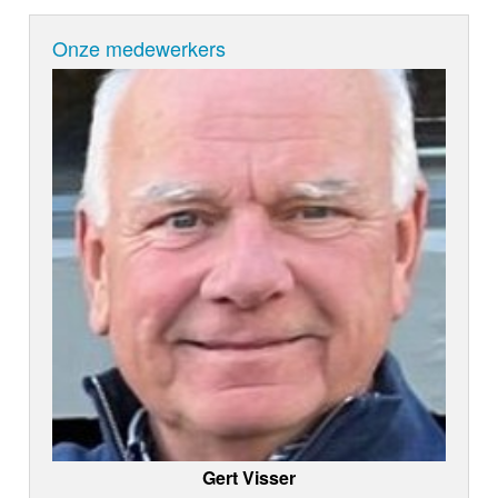
Onze medewerkers
Gert Visser