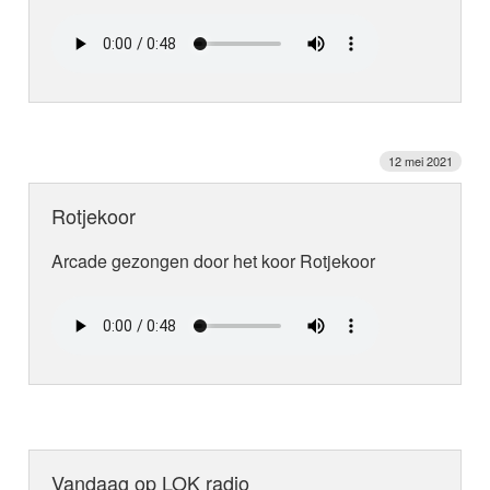
12 mei 2021
Rotjekoor
Arcade gezongen door het koor Rotjekoor
Vandaag op LOK radio