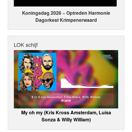
Koningsdag 2026 ~ Optreden Harmonie
Dagorkest Krimpenerwaard
LOK schijf
My oh my (Kris Kross Amsterdam, Luísa
Sonza & Willy William)